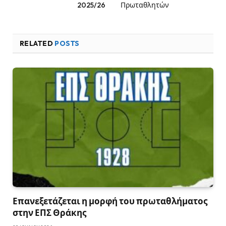
2025/26
Πρωταθλητών
RELATED
POSTS
Επανεξετάζεται η μορφή του πρωταθλήματος
στην ΕΠΣ Θράκης