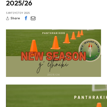
2025/26
5 ΑΥΓΟΎΣΤΟΥ 2025
Share