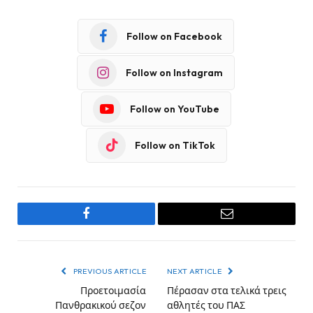
Follow on Facebook
Follow on Instagram
Follow on YouTube
Follow on TikTok
Facebook
Email
PREVIOUS ARTICLE
NEXT ARTICLE
Προετοιμασία
Πέρασαν στα τελικά τρεις
Πανθρακικού σεζον
αθλητές του ΠΑΣ