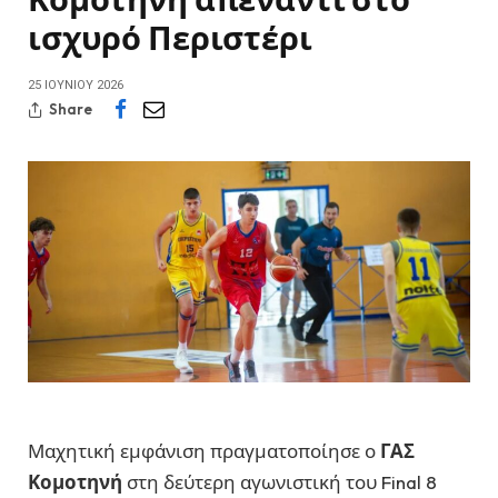
ισχυρό Περιστέρι
25 ΙΟΥΝΊΟΥ 2026
Share
Μαχητική εμφάνιση πραγματοποίησε ο
ΓΑΣ
Κομοτηνή
στη δεύτερη αγωνιστική του Final 8