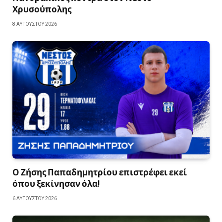
Χρυσούπολης
8 ΑΥΓΟΎΣΤΟΥ 2026
Ο Ζήσης Παπαδημητρίου επιστρέφει εκεί
όπου ξεκίνησαν όλα!
6 ΑΥΓΟΎΣΤΟΥ 2026