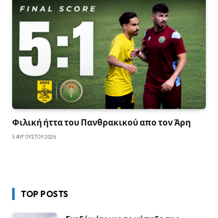
Φιλική ήττα του Πανθρακικού απο τον Άρη
5 ΑΥΓΟΎΣΤΟΥ 2026
TOP POSTS