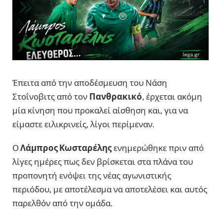
Έπειτα από την αποδέσμευση του Νάση
Στοΐνοβιτς από τον
Πανθρακικό
, έρχεται ακόμη
μία κίνηση που προκαλεί αίσθηση και, για να
είμαστε ειλικρινείς, λίγοι περίμεναν.
Ο
Λάμπρος Κωσταρέλης
ενημερώθηκε πριν από
λίγες ημέρες πως δεν βρίσκεται στα πλάνα του
προπονητή ενόψει της νέας αγωνιστικής
περιόδου, με αποτέλεσμα να αποτελέσει και αυτός
παρελθόν από την ομάδα.