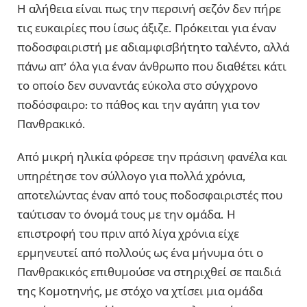
Η αλήθεια είναι πως την περσινή σεζόν δεν πήρε
τις ευκαιρίες που ίσως άξιζε. Πρόκειται για έναν
ποδοσφαιριστή με αδιαμφισβήτητο ταλέντο, αλλά
πάνω απ’ όλα για έναν άνθρωπο που διαθέτει κάτι
το οποίο δεν συναντάς εύκολα στο σύγχρονο
ποδόσφαιρο: το πάθος και την αγάπη για τον
Πανθρακικό.
Από μικρή ηλικία φόρεσε την πράσινη φανέλα και
υπηρέτησε τον σύλλογο για πολλά χρόνια,
αποτελώντας έναν από τους ποδοσφαιριστές που
ταύτισαν το όνομά τους με την ομάδα. Η
επιστροφή του πριν από λίγα χρόνια είχε
ερμηνευτεί από πολλούς ως ένα μήνυμα ότι ο
Πανθρακικός επιθυμούσε να στηριχθεί σε παιδιά
της Κομοτηνής, με στόχο να χτίσει μια ομάδα