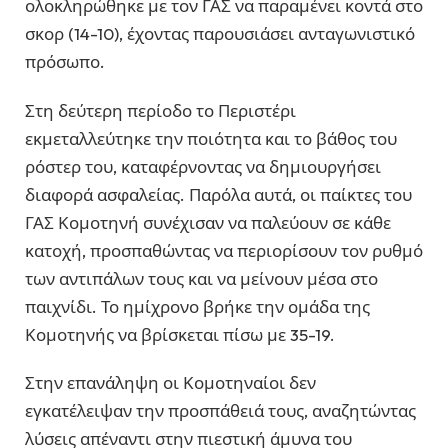
ολοκληρώθηκε με τον ΓΑΣ να παραμένει κοντά στο
σκορ (14-10), έχοντας παρουσιάσει ανταγωνιστικό
πρόσωπο.
Στη δεύτερη περίοδο το Περιστέρι
εκμεταλλεύτηκε την ποιότητα και το βάθος του
ρόστερ του, καταφέρνοντας να δημιουργήσει
διαφορά ασφαλείας. Παρόλα αυτά, οι παίκτες του
ΓΑΣ Κομοτηνή συνέχισαν να παλεύουν σε κάθε
κατοχή, προσπαθώντας να περιορίσουν τον ρυθμό
των αντιπάλων τους και να μείνουν μέσα στο
παιχνίδι. Το ημίχρονο βρήκε την ομάδα της
Κομοτηνής να βρίσκεται πίσω με 35-19.
Στην επανάληψη οι Κομοτηναίοι δεν
εγκατέλειψαν την προσπάθειά τους, αναζητώντας
λύσεις απέναντι στην πιεστική άμυνα του