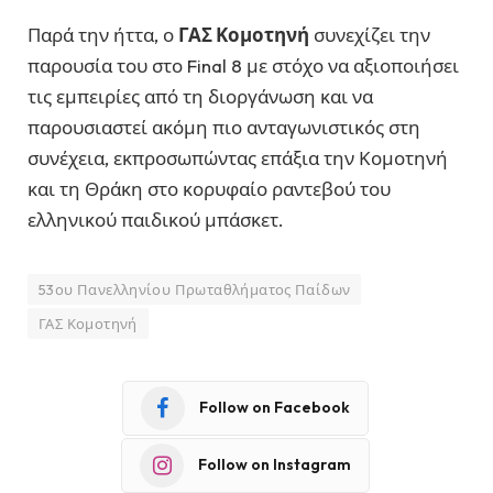
Παρά την ήττα, ο
ΓΑΣ Κομοτηνή
συνεχίζει την
παρουσία του στο Final 8 με στόχο να αξιοποιήσει
τις εμπειρίες από τη διοργάνωση και να
παρουσιαστεί ακόμη πιο ανταγωνιστικός στη
συνέχεια, εκπροσωπώντας επάξια την Κομοτηνή
και τη Θράκη στο κορυφαίο ραντεβού του
ελληνικού παιδικού μπάσκετ.
53ου Πανελληνίου Πρωταθλήματος Παίδων
ΓΑΣ Κομοτηνή
Follow on Facebook
Follow on Instagram