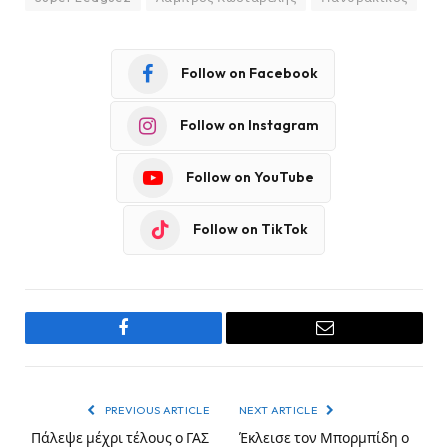
Follow on Facebook
Follow on Instagram
Follow on YouTube
Follow on TikTok
Facebook
Email
PREVIOUS ARTICLE
NEXT ARTICLE
Πάλεψε μέχρι τέλους ο ΓΑΣ
Έκλεισε τον Μπορμπίδη ο