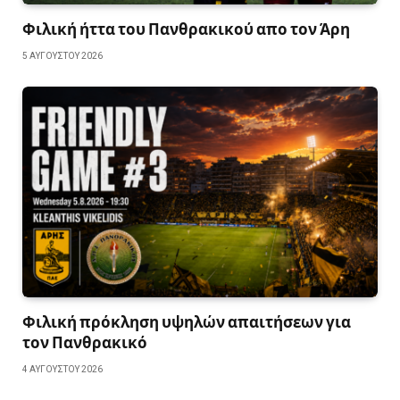
Φιλική ήττα του Πανθρακικού απο τον Άρη
5 ΑΥΓΟΎΣΤΟΥ 2026
Φιλική πρόκληση υψηλών απαιτήσεων για
τον Πανθρακικό
4 ΑΥΓΟΎΣΤΟΥ 2026