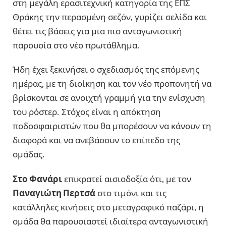
στη μεγάλη ερασιτεχνική κατηγορία της ΕΠΣ
Θράκης την περασμένη σεζόν, γυρίζει σελίδα και
θέτει τις βάσεις για μια πιο ανταγωνιστική
παρουσία στο νέο πρωτάθλημα.
Ήδη έχει ξεκινήσει ο σχεδιασμός της επόμενης
ημέρας, με τη διοίκηση και τον νέο προπονητή να
βρίσκονται σε ανοιχτή γραμμή για την ενίσχυση
του ρόστερ. Στόχος είναι η απόκτηση
ποδοσφαιριστών που θα μπορέσουν να κάνουν τη
διαφορά και να ανεβάσουν το επίπεδο της
ομάδας.
Στο Φανάρι
επικρατεί αισιοδοξία ότι, με τον
Παναγιώτη Περτσά
στο τιμόνι και τις
κατάλληλες κινήσεις στο μεταγραφικό παζάρι, η
ομάδα θα παρουσιαστεί ιδιαίτερα ανταγωνιστική