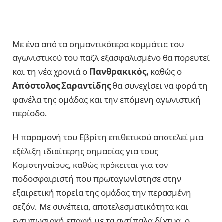
Με ένα από τα σημαντικότερα κομμάτια του
αγωνιστικού του παζλ εξασφαλισμένο θα πορευτεί
και τη νέα χρονιά ο
Πανθρακικός,
καθώς ο
Απόστολος Σαραντίδης
θα συνεχίσει να φορά τη
φανέλα της ομάδας και την επόμενη αγωνιστική
περίοδο.
Η παραμονή του Εβρίτη επιθετικού αποτελεί μια
εξέλιξη ιδιαίτερης σημασίας για τους
Κομοτηναίους, καθώς πρόκειται για τον
ποδοσφαιριστή που πρωταγωνίστησε στην
εξαιρετική πορεία της ομάδας την περασμένη
σεζόν. Με συνέπεια, αποτελεσματικότητα και
εντυπωσιακή επαφή με τα αντίπαλα δίχτυα, ο