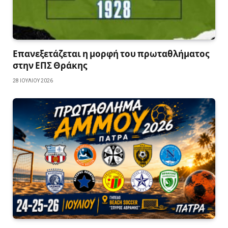
Επανεξετάζεται η μορφή του πρωταθλήματος
στην ΕΠΣ Θράκης
28 ΙΟΥΛΊΟΥ 2026