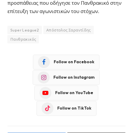
προσπάθειας που οδήγησε τον Πανθρακικό στην
επίτευξη των αγωνιστικών του στόχων.
Super League2
Απόστολος Σαραντίδης
Πανθρακικός
Follow on Facebook
Follow on Instagram
Follow on YouTube
Follow on TikTok