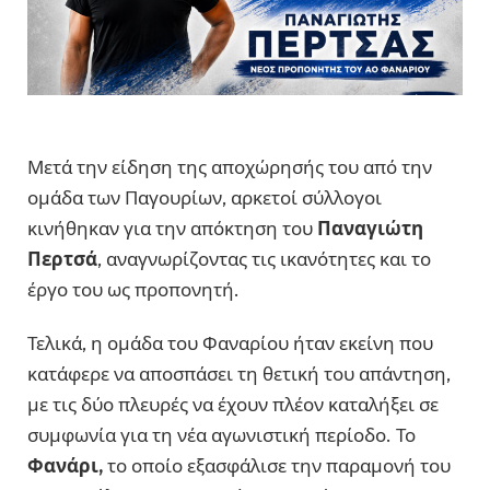
Μετά την είδηση της αποχώρησής του από την
ομάδα των Παγουρίων, αρκετοί σύλλογοι
κινήθηκαν για την απόκτηση του
Παναγιώτη
Περτσά
, αναγνωρίζοντας τις ικανότητες και το
έργο του ως προπονητή.
Τελικά, η ομάδα του Φαναρίου ήταν εκείνη που
κατάφερε να αποσπάσει τη θετική του απάντηση,
με τις δύο πλευρές να έχουν πλέον καταλήξει σε
συμφωνία για τη νέα αγωνιστική περίοδο. Το
Φανάρι,
το οποίο εξασφάλισε την παραμονή του