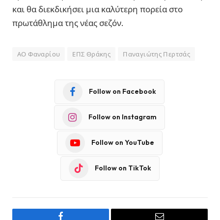
και θα διεκδικήσει μια καλύτερη πορεία στο
πρωτάθλημα της νέας σεζόν.
ΑΟ Φαναρίου
ΕΠΣ Θράκης
Παναγιώτης Περτσάς
Follow on Facebook
Follow on Instagram
Follow on YouTube
Follow on TikTok