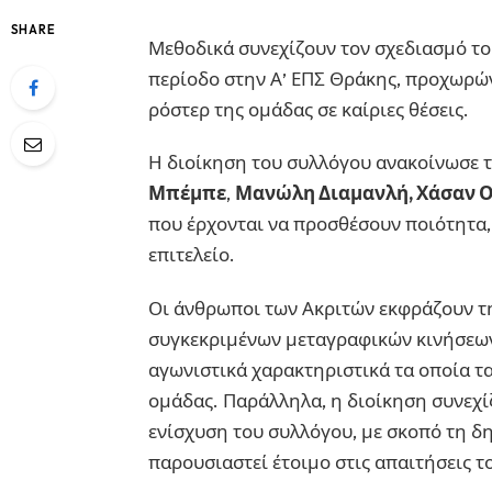
SHARE
Μεθοδικά συνεχίζουν τον σχεδιασμό του
περίοδο στην Α’ ΕΠΣ Θράκης, προχωρών
ρόστερ της ομάδας σε καίριες θέσεις.
Η διοίκηση του συλλόγου ανακοίνωσε τ
Μπέμπε
,
Μανώλη Διαμανλή, Χάσαν 
που έρχονται να προσθέσουν ποιότητα, 
επιτελείο.
Οι άνθρωποι των Ακριτών εκφράζουν τ
συγκεκριμένων μεταγραφικών κινήσεων,
αγωνιστικά χαρακτηριστικά τα οποία τα
ομάδας. Παράλληλα, η διοίκηση συνεχίζ
ενίσχυση του συλλόγου, με σκοπό τη δ
παρουσιαστεί έτοιμο στις απαιτήσεις 