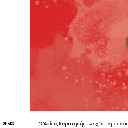
Ο
Άτλας Κομοτηνής
ενισχύει σημαντικ
SHARE