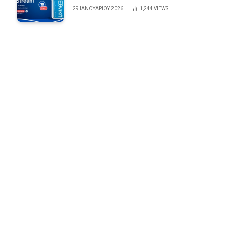
29 ΙΑΝΟΥΑΡΊΟΥ 2026
1,244
VIEWS