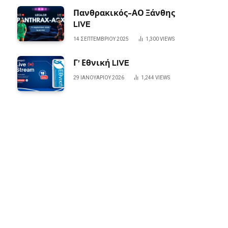
Πανθρακικός-ΑΟ Ξάνθης
LIVE
14 ΣΕΠΤΕΜΒΡΊΟΥ 2025
1,300
VIEWS
Γ’ Εθνική LIVE
29 ΙΑΝΟΥΑΡΊΟΥ 2026
1,244
VIEWS