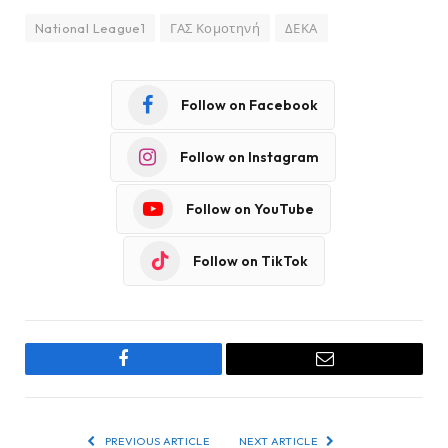
National League1
ΓΑΣ Κομοτηνή
ΔΕΚΑ
Follow on Facebook
Follow on Instagram
Follow on YouTube
Follow on TikTok
Facebook
Email
PREVIOUS ARTICLE
NEXT ARTICLE