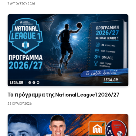
7 ΑΥΓΟΎΣΤΟΥ 2026
Το πρόγραμμα της National League1 2026/27
26 ΙΟΥΛΊΟΥ 2026