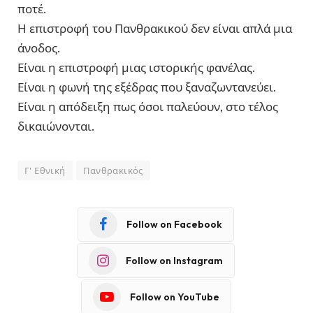
ποτέ.
Η επιστροφή του Πανθρακικού δεν είναι απλά μια
άνοδος.
Είναι η επιστροφή μιας ιστορικής φανέλας.
Είναι η φωνή της εξέδρας που ξαναζωντανεύει.
Είναι η απόδειξη πως όσοι παλεύουν, στο τέλος
δικαιώνονται.
Γ' Εθνική
Πανθρακικός
Follow on Facebook
Follow on Instagram
Follow on YouTube