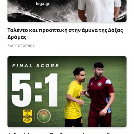
Ταλέντο και προοπτική στην άμυνα της Δόξας
Δράμας
6 ΑΥΓΟΎΣΤΟΥ 2026