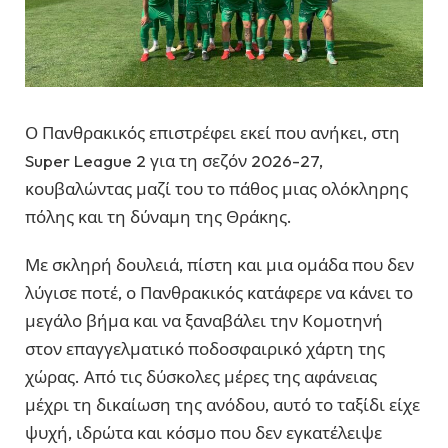
Ο Πανθρακικός επιστρέφει εκεί που ανήκει, στη
Super League 2 για τη σεζόν 2026-27,
κουβαλώντας μαζί του το πάθος μιας ολόκληρης
πόλης και τη δύναμη της Θράκης.
Με σκληρή δουλειά, πίστη και μια ομάδα που δεν
λύγισε ποτέ, ο Πανθρακικός κατάφερε να κάνει το
μεγάλο βήμα και να ξαναβάλει την Κομοτηνή
στον επαγγελματικό ποδοσφαιρικό χάρτη της
χώρας. Από τις δύσκολες μέρες της αφάνειας
μέχρι τη δικαίωση της ανόδου, αυτό το ταξίδι είχε
ψυχή, ιδρώτα και κόσμο που δεν εγκατέλειψε