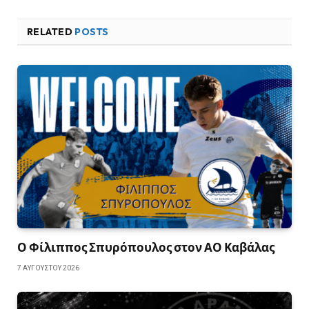
RELATED
POSTS
Ο Φίλιππος Σπυρόπουλος στον ΑΟ Καβάλας
7 ΑΥΓΟΎΣΤΟΥ 2026