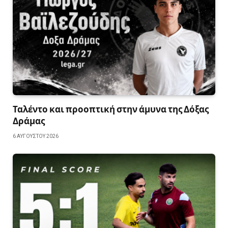
Ταλέντο και προοπτική στην άμυνα της Δόξας
Δράμας
6 ΑΥΓΟΎΣΤΟΥ 2026