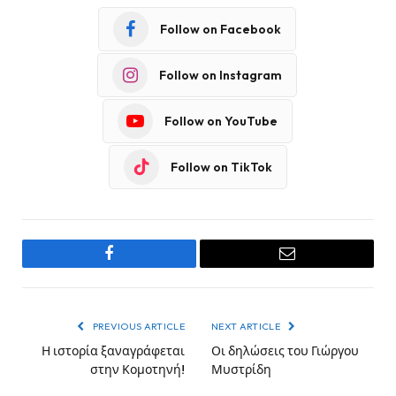
Follow on Facebook
Follow on Instagram
Follow on YouTube
Follow on TikTok
Facebook
Email
PREVIOUS ARTICLE
NEXT ARTICLE
Η ιστορία ξαναγράφεται
Οι δηλώσεις του Γιώργου
στην Κομοτηνή!
Μυστρίδη