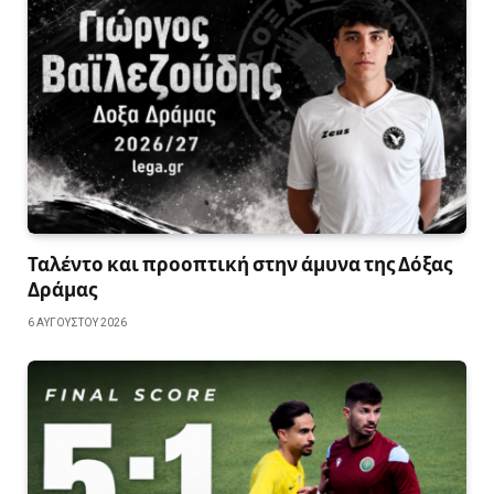
Ταλέντο και προοπτική στην άμυνα της Δόξας
Δράμας
6 ΑΥΓΟΎΣΤΟΥ 2026