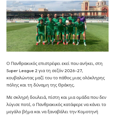
Ο Πανθρακικός επιστρέφει εκεί που ανήκει, στη
Super League 2 για τη σεζόν 2026-27,
κουβαλώντας μαζί του το πάθος μιας ολόκληρης
πόλης και τη δύναμη της Θράκης.
Με σκληρή δουλειά, πίστη και μια ομάδα που δεν
λύγισε ποτέ, ο Πανθρακικός κατάφερε να κάνει το
μεγάλο βήμα και να ξαναβάλει την Κομοτηνή