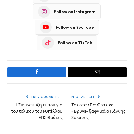
Follow on Instagram
Follow on YouTube
Follow on TikTok
Facebook
Email
PREVIOUS ARTICLE
NEXT ARTICLE
Η Συνέντευξη τύπου για
Σοκ στον Πανθρακικό:
τον τελικού του κυπέλλου
«Έφυγε» ξαφνικά ο Γιάννης
ΕΠΣ Θράκης
Σακάρης