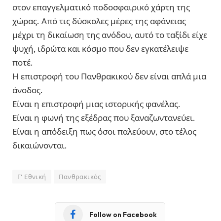
στον επαγγελματικό ποδοσφαιρικό χάρτη της
χώρας. Από τις δύσκολες μέρες της αφάνειας
μέχρι τη δικαίωση της ανόδου, αυτό το ταξίδι είχε
ψυχή, ιδρώτα και κόσμο που δεν εγκατέλειψε
ποτέ.
Η επιστροφή του Πανθρακικού δεν είναι απλά μια
άνοδος.
Είναι η επιστροφή μιας ιστορικής φανέλας.
Είναι η φωνή της εξέδρας που ξαναζωντανεύει.
Είναι η απόδειξη πως όσοι παλεύουν, στο τέλος
δικαιώνονται.
Γ' Εθνική
Πανθρακικός
Follow on Facebook