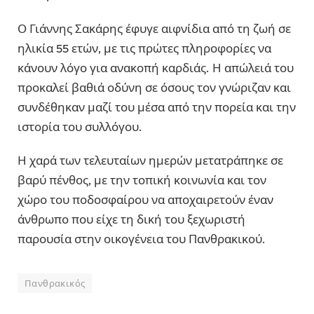
Ο Γιάννης Σακάρης έφυγε αιφνίδια από τη ζωή σε
ηλικία 55 ετών, με τις πρώτες πληροφορίες να
κάνουν λόγο για ανακοπή καρδιάς. Η απώλειά του
προκαλεί βαθιά οδύνη σε όσους τον γνώριζαν και
συνδέθηκαν μαζί του μέσα από την πορεία και την
ιστορία του συλλόγου.
Η χαρά των τελευταίων ημερών μετατράπηκε σε
βαρύ πένθος, με την τοπική κοινωνία και τον
χώρο του ποδοσφαίρου να αποχαιρετούν έναν
άνθρωπο που είχε τη δική του ξεχωριστή
παρουσία στην οικογένεια του Πανθρακικού.
Πανθρακικός