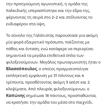
την προηγούμενη αγωνιστική, η ομάδα της
Χαλκιδικής υπερασπίστηκε και την έδρα της,
φέρνοντας τη σειρά στο 2-2 και στέλνοντας το
ενδιαφέρον στα ύψη.
Το σύνολο της Γαλάτιστας παρουσίασε για ακόμη
μία φορά εξαιρετικό πρόσωπο, παίζοντας με
πάθος και ένταση, ενώ κατάφερε να περιορίσει
σημαντικά τα μεγάλα επιθετικά όπλα των
φιλοξενούμενων. Μεγάλος πρωταγωνιστής ήταν ο
Βλασσόπουλος
, ο οποίος πραγματοποίησε
εκπληκτική εμφάνιση με 31 πόντους και 4
τρίποντα, προσθέτοντας ακόμη 3 ασίστ και 2
κλεψίματα. Από πλευράς φιλοξενούμενων, ο
Καπώνης
σημείωσε 18 πόντους, προσπαθώντας
να κρατήσει την ομάδα του μέσα στο παιχνίδι.