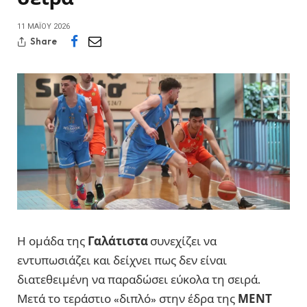
11 ΜΑΪ́ΟΥ 2026
Share
Η ομάδα της
Γαλάτιστα
συνεχίζει να
εντυπωσιάζει και δείχνει πως δεν είναι
διατεθειμένη να παραδώσει εύκολα τη σειρά.
Μετά το τεράστιο «διπλό» στην έδρα της
ΜΕΝΤ