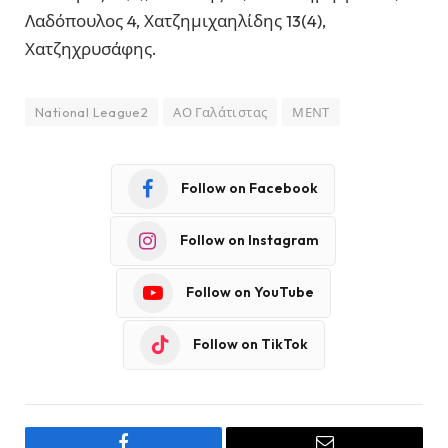
Λαδόπουλος 4, Χατζημιχαηλίδης 13(4),
Χατζηχρυσάφης.
National League2
ΑΟ Γαλάτιστας
ΜΕΝΤ
Follow on Facebook
Follow on Instagram
Follow on YouTube
Follow on TikTok