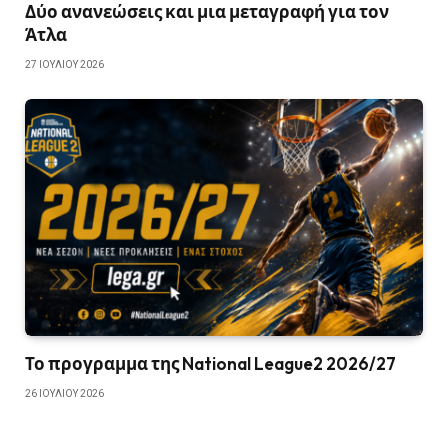
Δύο ανανεώσεις και μια μεταγραφή για τον
Άτλα
27 ΙΟΥΛΊΟΥ 2026
Το προγραμμα της National League2 2026/27
26 ΙΟΥΛΊΟΥ 2026