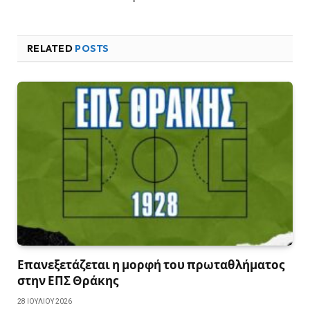
RELATED
POSTS
Επανεξετάζεται η μορφή του πρωταθλήματος
στην ΕΠΣ Θράκης
28 ΙΟΥΛΊΟΥ 2026