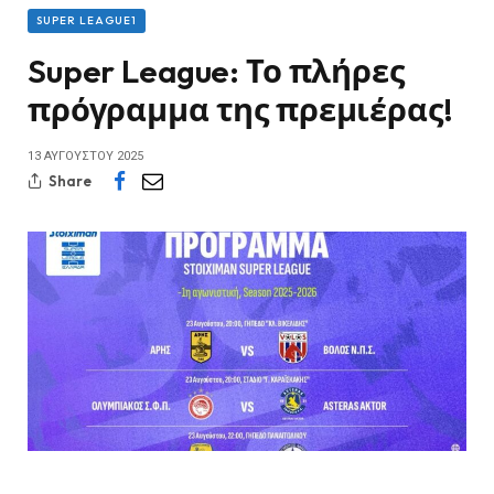
SUPER LEAGUE1
Super League: Το πλήρες
πρόγραμμα της πρεμιέρας!
13 ΑΥΓΟΎΣΤΟΥ 2025
Share