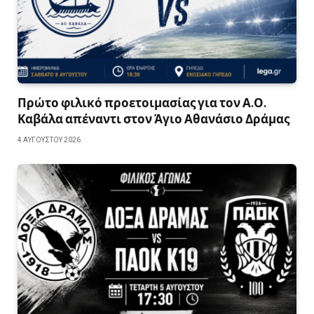
Πρώτο φιλικό προετοιμασίας για τον Α.Ο.
Καβάλα απέναντι στον Άγιο Αθανάσιο Δράμας
4 ΑΥΓΟΎΣΤΟΥ 2026