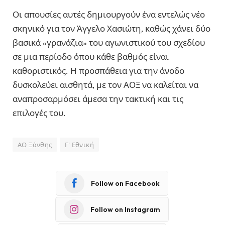
Οι απουσίες αυτές δημιουργούν ένα εντελώς νέο
σκηνικό για τον Άγγελο Χασιώτη, καθώς χάνει δύο
βασικά «γρανάζια» του αγωνιστικού του σχεδίου
σε μια περίοδο όπου κάθε βαθμός είναι
καθοριστικός. Η προσπάθεια για την άνοδο
δυσκολεύει αισθητά, με τον ΑΟΞ να καλείται να
αναπροσαρμόσει άμεσα την τακτική και τις
επιλογές του.
ΑΟ Ξάνθης
Γ' Εθνική
Follow on Facebook
Follow on Instagram