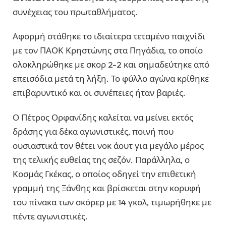
συνέχειας του πρωταθλήματος.
Αφορμή στάθηκε το ιδιαίτερα τεταμένο παιχνίδι
με τον ΠΑΟΚ Κρηστώνης στα Πηγάδια, το οποίο
ολοκληρώθηκε με σκορ 2-2 και σημαδεύτηκε από
επεισόδια μετά τη λήξη. Το φύλλο αγώνα κρίθηκε
επιβαρυντικό και οι συνέπειες ήταν βαριές.
Ο Πέτρος Ορφανίδης καλείται να μείνει εκτός
δράσης για δέκα αγωνιστικές, ποινή που
ουσιαστικά τον θέτει νοκ άουτ για μεγάλο μέρος
της τελικής ευθείας της σεζόν. Παράλληλα, ο
Κοσμάς Γκέκας, ο οποίος οδηγεί την επιθετική
γραμμή της Ξάνθης και βρίσκεται στην κορυφή
του πίνακα των σκόρερ με 14 γκολ, τιμωρήθηκε με
πέντε αγωνιστικές.