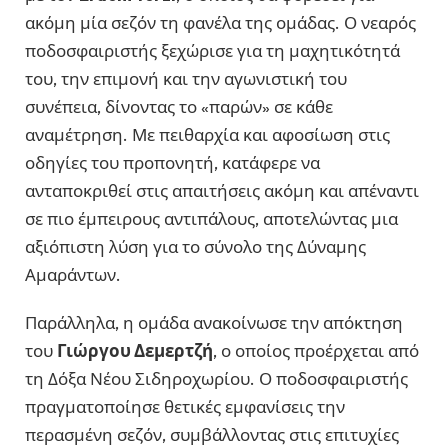
ακόμη μία σεζόν τη φανέλα της ομάδας. Ο νεαρός
ποδοσφαιριστής ξεχώρισε για τη μαχητικότητά
του, την επιμονή και την αγωνιστική του
συνέπεια, δίνοντας το «παρών» σε κάθε
αναμέτρηση. Με πειθαρχία και αφοσίωση στις
οδηγίες του προπονητή, κατάφερε να
ανταποκριθεί στις απαιτήσεις ακόμη και απέναντι
σε πιο έμπειρους αντιπάλους, αποτελώντας μια
αξιόπιστη λύση για το σύνολο της Δύναμης
Αμαράντων.
Παράλληλα, η ομάδα ανακοίνωσε την απόκτηση
του
Γιώργου Δεμερτζή
, ο οποίος προέρχεται από
τη Δόξα Νέου Σιδηροχωρίου. Ο ποδοσφαιριστής
πραγματοποίησε θετικές εμφανίσεις την
περασμένη σεζόν, συμβάλλοντας στις επιτυχίες