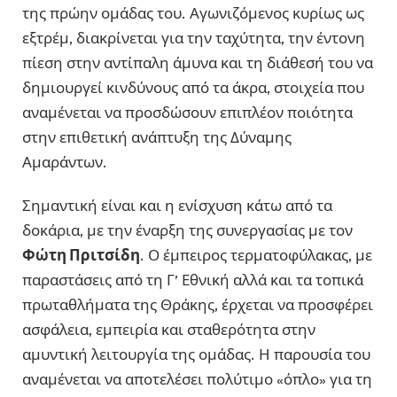
της πρώην ομάδας του. Αγωνιζόμενος κυρίως ως
εξτρέμ, διακρίνεται για την ταχύτητα, την έντονη
πίεση στην αντίπαλη άμυνα και τη διάθεσή του να
δημιουργεί κινδύνους από τα άκρα, στοιχεία που
αναμένεται να προσδώσουν επιπλέον ποιότητα
στην επιθετική ανάπτυξη της Δύναμης
Αμαράντων.
Σημαντική είναι και η ενίσχυση κάτω από τα
δοκάρια, με την έναρξη της συνεργασίας με τον
Φώτη Πριτσίδη
. Ο έμπειρος τερματοφύλακας, με
παραστάσεις από τη Γ’ Εθνική αλλά και τα τοπικά
πρωταθλήματα της Θράκης, έρχεται να προσφέρει
ασφάλεια, εμπειρία και σταθερότητα στην
αμυντική λειτουργία της ομάδας. Η παρουσία του
αναμένεται να αποτελέσει πολύτιμο «όπλο» για τη