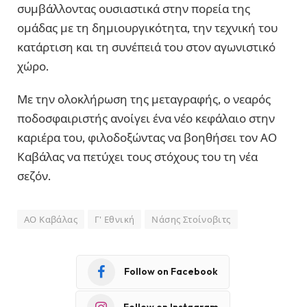
συμβάλλοντας ουσιαστικά στην πορεία της
ομάδας με τη δημιουργικότητα, την τεχνική του
κατάρτιση και τη συνέπειά του στον αγωνιστικό
χώρο.
Με την ολοκλήρωση της μεταγραφής, ο νεαρός
ποδοσφαιριστής ανοίγει ένα νέο κεφάλαιο στην
καριέρα του, φιλοδοξώντας να βοηθήσει τον ΑΟ
Καβάλας να πετύχει τους στόχους του τη νέα
σεζόν.
ΑΟ Καβάλας
Γ' Εθνική
Νάσης Στοίνοβιτς
Follow on Facebook