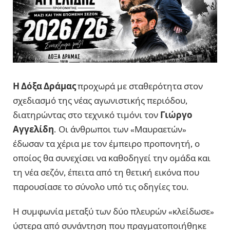
Η
Δόξα Δράμας
προχωρά με σταθερότητα στον
σχεδιασμό της νέας αγωνιστικής περιόδου,
διατηρώντας στο τεχνικό τιμόνι τον
Γιώργο
Αγγελίδη
. Οι άνθρωποι των «Μαυραετών»
έδωσαν τα χέρια με τον έμπειρο προπονητή, ο
οποίος θα συνεχίσει να καθοδηγεί την ομάδα και
τη νέα σεζόν, έπειτα από τη θετική εικόνα που
παρουσίασε το σύνολο υπό τις οδηγίες του.
Η συμφωνία μεταξύ των δύο πλευρών «κλείδωσε»
ύστερα από συνάντηση που πραγματοποιήθηκε