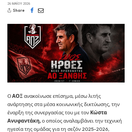
26 ΜΑΪ́ΟΥ 2026
Share
Ο
ΑΟΞ
ανακοίνωσε επίσημα, μέσω λιτής
ανάρτησης στα μέσα κοινωνικής δικτύωσης, την
έναρξη της συνεργασίας του με τον
Κώστα
Ανυφαντάκη,
ο οποίος αναλαμβάνει την τεχνική
ηγεσία της ομάδας για τη σεζόν 2025-2026,