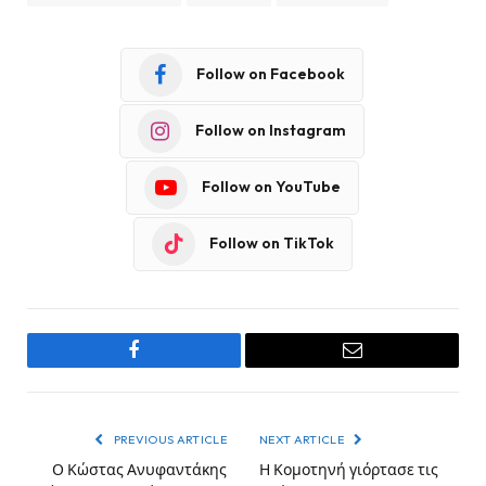
Follow on Facebook
Follow on Instagram
Follow on YouTube
Follow on TikTok
Facebook
Email
PREVIOUS ARTICLE
NEXT ARTICLE
Ο Κώστας Ανυφαντάκης
Η Κομοτηνή γιόρτασε τις