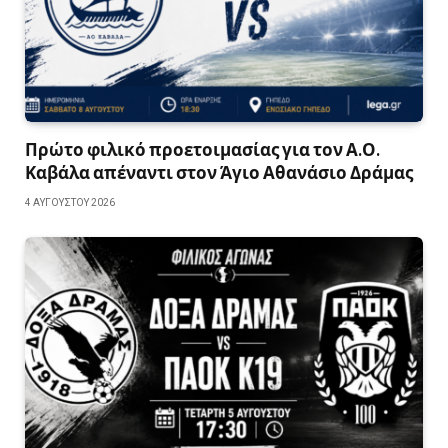
Πρώτο φιλικό προετοιμασίας για τον Α.Ο.
Καβάλα απέναντι στον Άγιο Αθανάσιο Δράμας
4 ΑΥΓΟΎΣΤΟΥ 2026