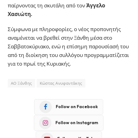
παίρνοντας τη σκυτάλη από τον
Άγγελο
Χασιώτη.
Σύμφωνα με πληροφορίες, ο νέος προπονητής
αναμένεται να βρεθεί στην Ξάνθη μέσα στο
Σαββατοκύριακο, ενώ η επίσημη παρουσίασή του
από τη διοίκηση του συλλόγου προγραμματίζεται
για το πρωί της Κυριακής.
ΑΟ Ξάνθης
Κώστας Ανυφαντάκης
Follow on Facebook
Follow on Instagram