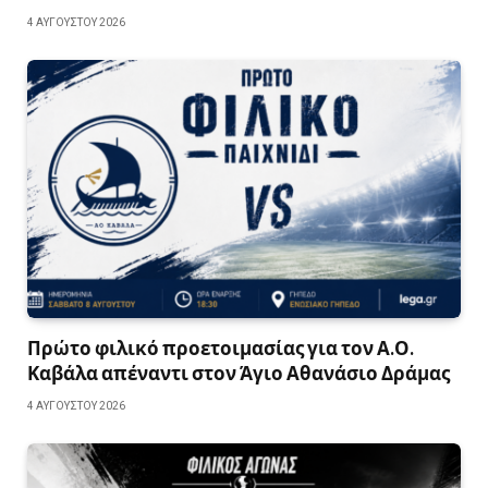
4 ΑΥΓΟΎΣΤΟΥ 2026
Πρώτο φιλικό προετοιμασίας για τον Α.Ο.
Καβάλα απέναντι στον Άγιο Αθανάσιο Δράμας
4 ΑΥΓΟΎΣΤΟΥ 2026