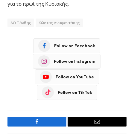
για το πρωί της Κυριακής.
ΑΟ Ξάνθης
Κώστας Ανυφαντάκης
Follow on Facebook
Follow on Instagram
Follow on YouTube
Follow on TikTok
Facebook
Email