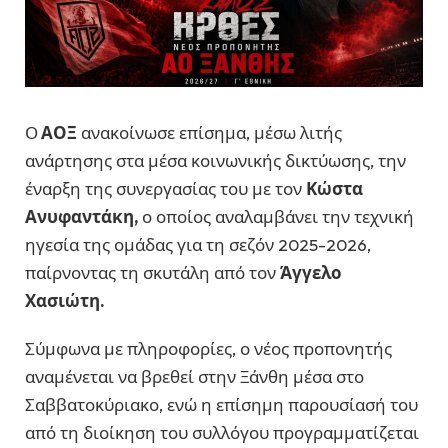
Ο
ΑΟΞ
ανακοίνωσε επίσημα, μέσω λιτής
ανάρτησης στα μέσα κοινωνικής δικτύωσης, την
έναρξη της συνεργασίας του με τον
Κώστα
Ανυφαντάκη,
ο οποίος αναλαμβάνει την τεχνική
ηγεσία της ομάδας για τη σεζόν 2025-2026,
παίρνοντας τη σκυτάλη από τον
Άγγελο
Χασιώτη.
Σύμφωνα με πληροφορίες, ο νέος προπονητής
αναμένεται να βρεθεί στην Ξάνθη μέσα στο
Σαββατοκύριακο, ενώ η επίσημη παρουσίασή του
από τη διοίκηση του συλλόγου προγραμματίζεται