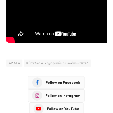
ΑΡ.Μ.Α
Κύπελλο Δικηγορικών Συλλόγων 2026
Follow on Facebook
Follow on Instagram
Follow on YouTube