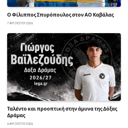
Ο Φίλιππος Σπυρόπουλος στον ΑΟ Καβάλας
7 ΑΥΓΟΎΣΤΟΥ 2026
Ταλέντο και προοπτική στην άμυνα της Δόξας
Δράμας
6 ΑΥΓΟΎΣΤΟΥ 2026