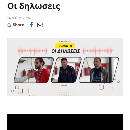
Οι δηλωσεις
26 ΜΑΪ́ΟΥ 2026
Share