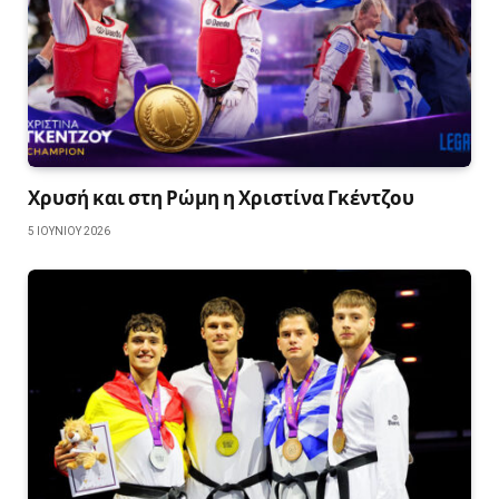
Χρυσή και στη Ρώμη η Χριστίνα Γκέντζου
5 ΙΟΥΝΊΟΥ 2026