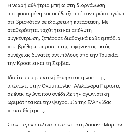
Η νεαρή αθλήτρια μπήκε στη διοργάνωση
αποφασισμένη και απέδειξε από τον πρώτο αγώνα
ότι βρισκόταν σε εξαιρετική κατάσταση. Με
σταθερότητα, ταχύτητα και απόλυτη
συγκέντρωση, ξεπέρασε διαδοχικά κάθε εμπόδιο
που βρέθηκε μπροστά της, αφήνοντας εκτός
συνέχειας δυνατές αντιπάλους από την Τουρκία,
την Κροατία και τη Σερβία.
Ιδιαίτερα σημαντική θεωρείται η νίκη της
απέναντι στην Ολυμπιονίκη Αλεξάνδρα Πέρισιτς,
σε έναν αγώνα που ανέδειξε την αγωνιστική
ωριμότητα και την ψυχραιμία της Ελληνίδας
πρωταθλήτριας.
Στον μεγάλο τελικό απέναντι στη Λουάνα Μάρτον