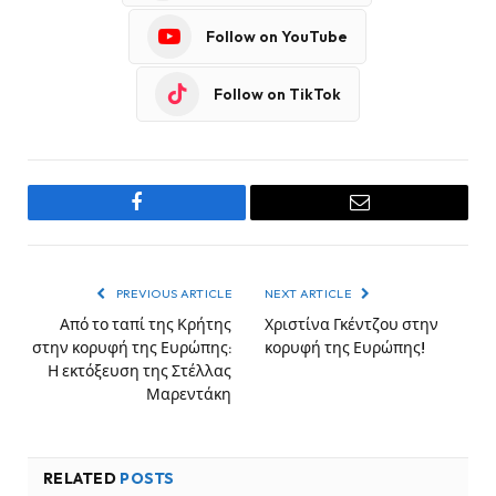
Follow on YouTube
Follow on TikTok
Facebook
Email
PREVIOUS ARTICLE
NEXT ARTICLE
Από το ταπί της Κρήτης
Χριστίνα Γκέντζου στην
στην κορυφή της Ευρώπης:
κορυφή της Ευρώπης!
Η εκτόξευση της Στέλλας
Μαρεντάκη
RELATED
POSTS