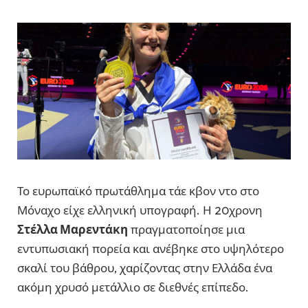
Το ευρωπαϊκό πρωτάθλημα τάε κβον ντο στο
Μόναχο είχε ελληνική υπογραφή. Η 20χρονη
Στέλλα Μαρεντάκη
πραγματοποίησε μια
εντυπωσιακή πορεία και ανέβηκε στο υψηλότερο
σκαλί του βάθρου, χαρίζοντας στην Ελλάδα ένα
ακόμη χρυσό μετάλλιο σε διεθνές επίπεδο.