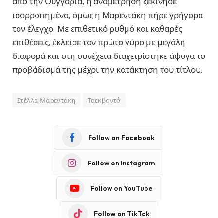
από την Ουγγαρία, η αναμέτρηση ξεκίνησε
ισορροπημένα, όμως η Μαρεντάκη πήρε γρήγορα
τον έλεγχο. Με επιθετικό ρυθμό και καθαρές
επιθέσεις, έκλεισε τον πρώτο γύρο με μεγάλη
διαφορά και στη συνέχεια διαχειρίστηκε άψογα το
προβάδισμά της μέχρι την κατάκτηση του τίτλου.
Στέλλα Μαρεντάκη
Ταεκβοντό
Follow on Facebook
Follow on Instagram
Follow on YouTube
Follow on TikTok