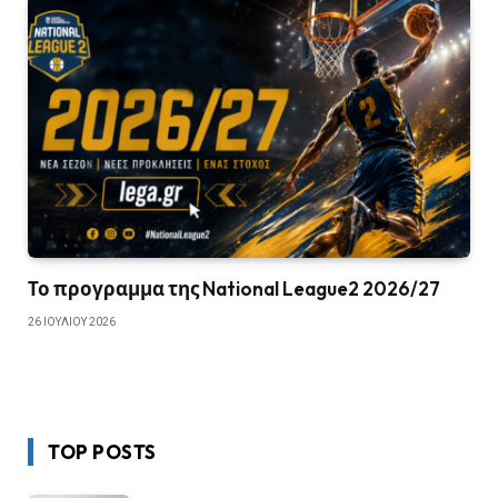
Το προγραμμα της National League2 2026/27
26 ΙΟΥΛΊΟΥ 2026
TOP POSTS