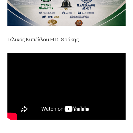
Τελικός Κυπέλλου ΕΠΣ Θράκης