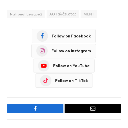
National League2
ΑΟ Γαλάτιστας
ΜΕΝΤ
Follow on Facebook
Follow on Instagram
Follow on YouTube
Follow on TikTok
Facebook
Email