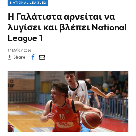
NATIONAL LEAGUE2
Η Γαλάτιστα αρνείται να
λυγίσει και βλέπει National
League 1
14 ΜΑΪ́ΟΥ 2026
Share