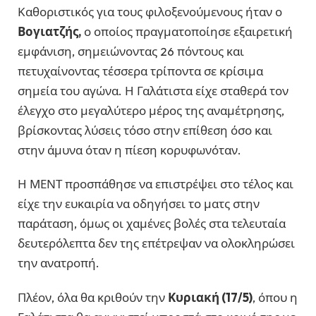
Καθοριστικός για τους φιλοξενούμενους ήταν ο
Βογιατζής,
ο οποίος πραγματοποίησε εξαιρετική
εμφάνιση, σημειώνοντας 26 πόντους και
πετυχαίνοντας τέσσερα τρίποντα σε κρίσιμα
σημεία του αγώνα. Η Γαλάτιστα είχε σταθερά τον
έλεγχο στο μεγαλύτερο μέρος της αναμέτρησης,
βρίσκοντας λύσεις τόσο στην επίθεση όσο και
στην άμυνα όταν η πίεση κορυφωνόταν.
Η ΜΕΝΤ προσπάθησε να επιστρέψει στο τέλος και
είχε την ευκαιρία να οδηγήσει το ματς στην
παράταση, όμως οι χαμένες βολές στα τελευταία
δευτερόλεπτα δεν της επέτρεψαν να ολοκληρώσει
την ανατροπή.
Πλέον, όλα θα κριθούν την
Κυριακή (17/5)
, όπου η