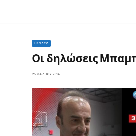
LEGATV
Οι δηλώσεις Μπαμ
26 ΜΑΡΤΊΟΥ 2026