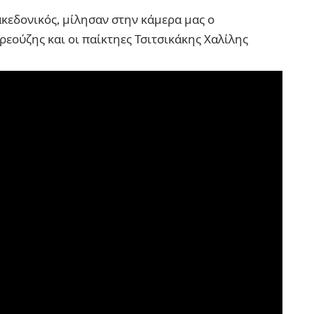
κεδονικός, μίλησαν στην κάμερα μας ο
εούζης και οι παίκτηες Τσιτσικάκης Χαλίλης