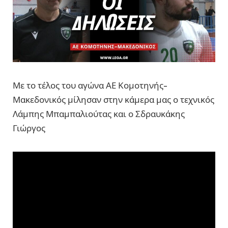
Με το τέλος του αγώνα ΑΕ Κομοτηνής-
Μακεδονικός μίλησαν στην κάμερα μας ο τεχνικός
Λάμπης Μπαμπαλιούτας και ο Σδραυκάκης
Γιώργος