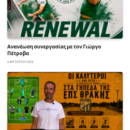
Ανανέωση συνεργασίας με τον Γιώργο
Πέτροβα
4 ΑΥΓΟΎΣΤΟΥ 2026