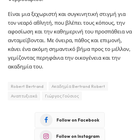
Είναι μια ξεχωριστή και συγκινητική στιγμή για
τον νεαρό αθλητή, που βλέπει τους κόπους, την
αφοσίωση και την καθημερινή του προσπάθεια να
ανταμείβονται. Με όνειρα, πάθος και επιμονή,
κάνει ένα ακόμη σημαντικό βήμα προς το μέλλον,
γεμίζοντας περηφάνια την οικογένεια και την
ακαδημία του.
Robert Bertrand
Ακαδημία Bertrand Robert
Αναπτυξιακά
Γιώργος Γούσιος
Follow on Facebook
Follow on Instagram