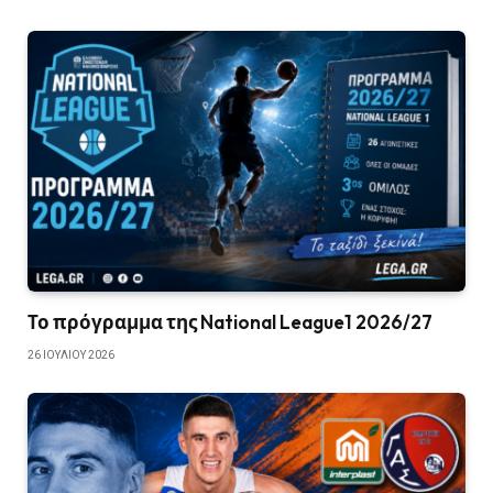
Το πρόγραμμα της National League1 2026/27
26 ΙΟΥΛΊΟΥ 2026