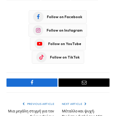
Follow on Facebook
Follow on Instagram
Follow on YouTube
Follow on TikTok
Facebook
Email
PREVIOUS ARTICLE
NEXT ARTICLE
Μια μεγάλη στιγμή για τον
Μέταλλο και ψυχή: