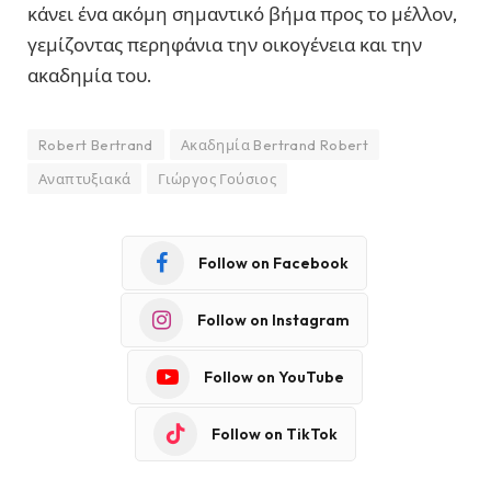
κάνει ένα ακόμη σημαντικό βήμα προς το μέλλον,
γεμίζοντας περηφάνια την οικογένεια και την
ακαδημία του.
Robert Bertrand
Ακαδημία Bertrand Robert
Αναπτυξιακά
Γιώργος Γούσιος
Follow on Facebook
Follow on Instagram
Follow on YouTube
Follow on TikTok