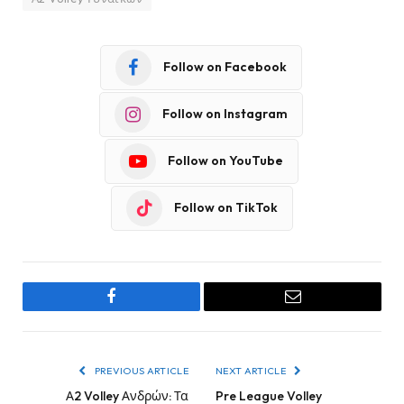
Follow on Facebook
Follow on Instagram
Follow on YouTube
Follow on TikTok
Facebook
Email
PREVIOUS ARTICLE
NEXT ARTICLE
Α2 Volley Ανδρών: Τα
Pre League Volley