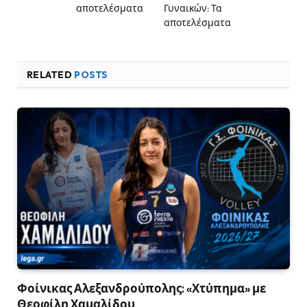
αποτελέσματα
Γυναικών: Τα
αποτελέσματα
RELATED
POSTS
Φοίνικας Αλεξανδρούπολης: «Χτύπημα» με
Θεοφίλη Χαμαλίδου