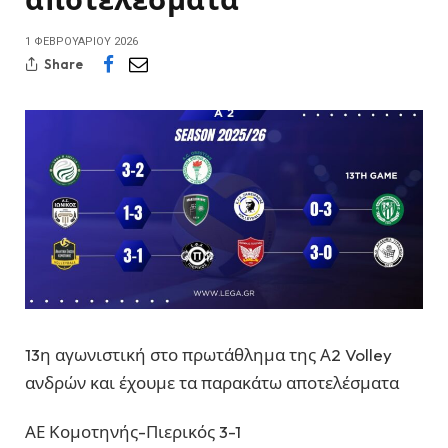
1 ΦΕΒΡΟΥΑΡΊΟΥ 2026
Share
13η αγωνιστική στο πρωτάθλημα της Α2 Volley
ανδρών και έχουμε τα παρακάτω αποτελέσματα
ΑΕ Κομοτηνής-Πιερικός 3-1