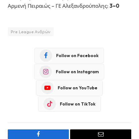
Αρμενή Πειραιώς – ΓΕ Αλεξανδρούπολης:
3–0
Pre League Ανδρών
Follow on Facebook
Follow on Instagram
Follow on YouTube
Follow on TikTok
Facebook
Email