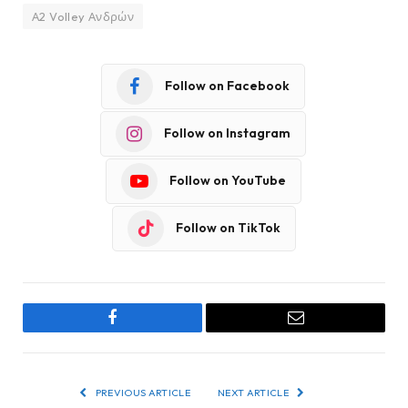
Α2 Volley Ανδρών
Follow on Facebook
Follow on Instagram
Follow on YouTube
Follow on TikTok
Facebook
Email
PREVIOUS ARTICLE
NEXT ARTICLE