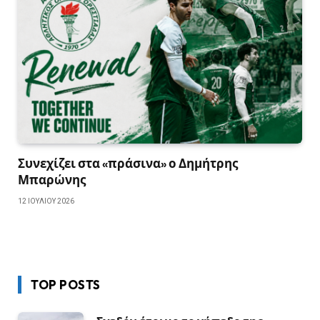
Συνεχίζει στα «πράσινα» ο Δημήτρης
Μπαρώνης
12 ΙΟΥΛΊΟΥ 2026
TOP POSTS