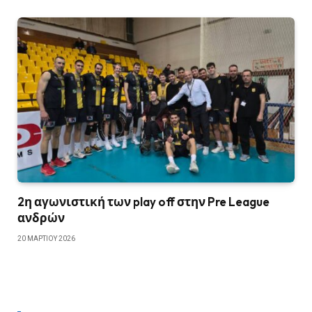
2η αγωνιστική των play off στην Pre League
ανδρών
20 ΜΑΡΤΊΟΥ 2026