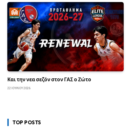
Και την νεα σεζόν στον ΓΑΣ ο Ζώτο
22 ΙΟΥΛΊΟΥ 2026
TOP POSTS