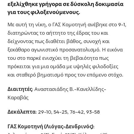
εξελίχθηκε γρήγορα σε δύσκολη δοκιμασία
για τους φιλοξενούμενους.
Με αυτή τη νίκη, ο ΓΑΣ Κομοτηνή ανέβηκε στο 9-1,
διατηρώντας το αήττητο της έδρας του και
δείχνοντας πως διαθέτει βάθος, συνοχή και
ξεκάθαρο αγωνιστικό προσανατολισμό. Η εικόνα
του στο παρκέ ενισχύει τη βεβαιότητα πως
πρόκειται για μια ομάδα με υψηλές φιλοδοξίες
και σταθερό βηματισμό προς τον επόμενο στόχο.
Διαιτητές
: Αναστασιάδης Β.-Κανελλίδης-
Καραβάς
Δεκάλεπτα
: 29-10, 54-25, 76-42, 93-58
ΓΑΣ Κομοτηνή (Λιόγας-Δενδρινός)
: