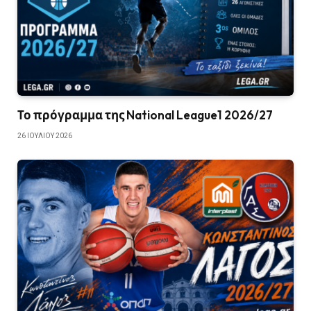
Το πρόγραμμα της National League1 2026/27
26 ΙΟΥΛΊΟΥ 2026