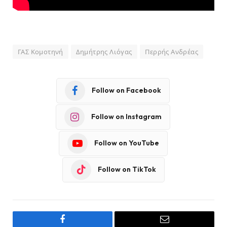
ΓΑΣ Κομοτηνή
Δημήτρης Λιόγας
Περρής Ανδρέας
Follow on Facebook
Follow on Instagram
Follow on YouTube
Follow on TikTok
Facebook
Email