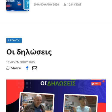
29 ΙΑΝΟΥΑΡΊΟΥ 2026
1,244
VIEWS
LEGATV
Οι δηλώσεις
18 ΔΕΚΕΜΒΡΊΟΥ 2025
Share