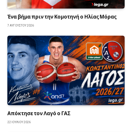
Ένα βήμα πριν την Κομοτηνή ο Ηλίας Μόρας
7 ΑΥΓΟΎΣΤΟΥ 2026
Απόκτησε τον Λαγό ο ΓΑΣ
22 ΙΟΥΛΊΟΥ 2026