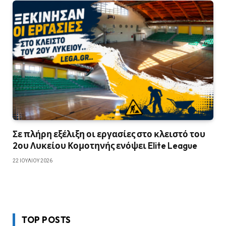
Σε πλήρη εξέλιξη οι εργασίες στο κλειστό του
2ου Λυκείου Κομοτηνής ενόψει Elite League
22 ΙΟΥΛΊΟΥ 2026
TOP POSTS