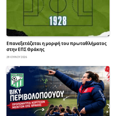
Επανεξετάζεται η μορφή του πρωταθλήματος
στην ΕΠΣ Θράκης
28 ΙΟΥΛΊΟΥ 2026