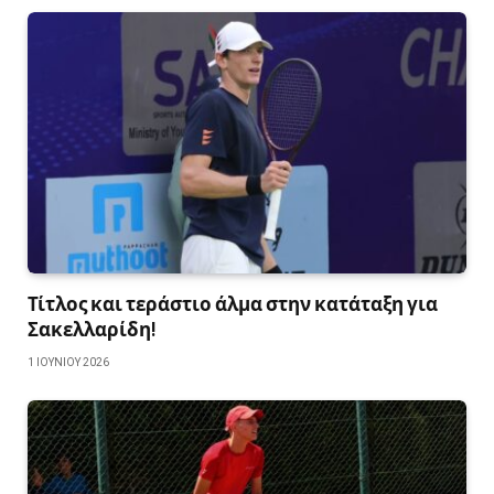
Τίτλος και τεράστιο άλμα στην κατάταξη για
Σακελλαρίδη!
1 ΙΟΥΝΊΟΥ 2026