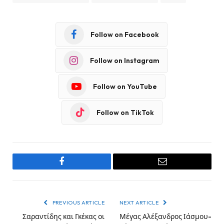
Follow on Facebook
Follow on Instagram
Follow on YouTube
Follow on TikTok
Facebook
Email
PREVIOUS ARTICLE
NEXT ARTICLE
Σαραντίδης και Γκέκας οι
Μέγας Αλέξανδρος Ιάσμου-