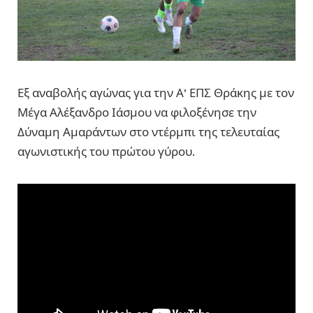
Εξ αναβολής αγώνας για την Α’ ΕΠΣ Θράκης με τον
Μέγα Αλέξανδρο Ιάσμου να φιλοξένησε την
Δύναμη Αμαράντων στο ντέρμπι της τελευταίας
αγωνιστικής του πρώτου γύρου.