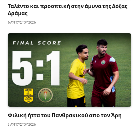
Ταλέντο και προοπτική στην άμυνα της Δόξας
Δράμας
6 ΑΥΓΟΎΣΤΟΥ 2026
Φιλική ήττα του Πανθρακικού απο τον Άρη
5 ΑΥΓΟΎΣΤΟΥ 2026