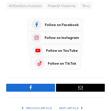
Αλέξανδρος Αυγέρης
Ραφαήλ Παγώνης
Τένις
Follow on Facebook
Follow on Instagram
Follow on YouTube
Follow on TikTok
Facebook
Email
PREVIOUS ARTICLE
NEXT ARTICLE