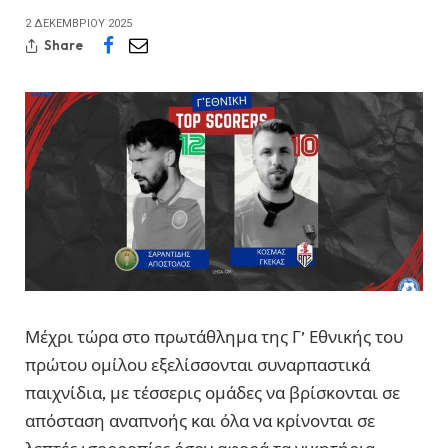
2 ΔΕΚΕΜΒΡΊΟΥ 2025
Share
Μέχρι τώρα στο πρωτάθλημα της Γ’ Εθνικής του
πρώτου ομίλου εξελίσσονται συναρπαστικά
παιχνίδια, με τέσσερις ομάδες να βρίσκονται σε
απόσταση αναπνοής και όλα να κρίνονται σε