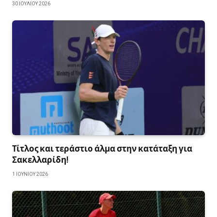
30 ΙΟΥΛΊΟΥ 2026
Τίτλος και τεράστιο άλμα στην κατάταξη για
Σακελλαρίδη!
1 ΙΟΥΝΊΟΥ 2026