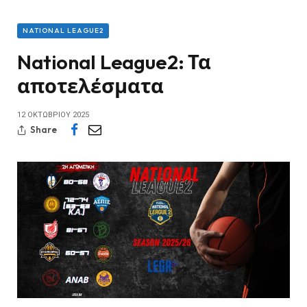
NATIONAL LEAGUE2
National League2: Τα
αποτελέσματα
12 ΟΚΤΩΒΡΊΟΥ 2025
Share