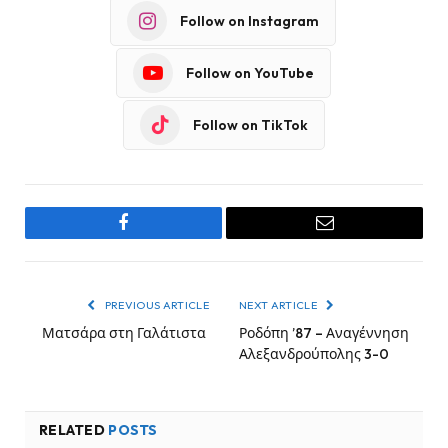
Follow on Instagram
Follow on YouTube
Follow on TikTok
Facebook
Email
PREVIOUS ARTICLE
NEXT ARTICLE
Ματσάρα στη Γαλάτιστα
Ροδόπη ’87 – Αναγέννηση
Αλεξανδρούπολης 3-0
RELATED
POSTS