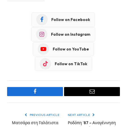
Follow on Facebook
Follow on Instagram
Follow on YouTube
Follow on TikTok
Facebook
Email
PREVIOUS ARTICLE
NEXT ARTICLE
Ματσάρα στη Γαλάτιστα
Ροδόπη ’87 – Αναγέννηση