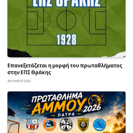
Επανεξετάζεται η μορφή του πρωταθλήματος
στην ΕΠΣ Θράκης
28 ΙΟΥΛΊΟΥ 2026