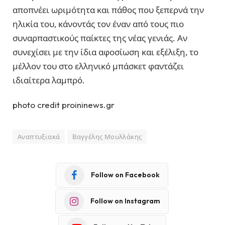
αποπνέει ωριμότητα και πάθος που ξεπερνά την
ηλικία του, κάνοντάς τον έναν από τους πιο
συναρπαστικούς παίκτες της νέας γενιάς. Αν
συνεχίσει με την ίδια αφοσίωση και εξέλιξη, το
μέλλον του στο ελληνικό μπάσκετ φαντάζει
ιδιαίτερα λαμπρό.
photo credit proininews.gr
Αναπτυξιακά
Βαγγέλης Μουλλάκης
Follow on Facebook
Follow on Instagram