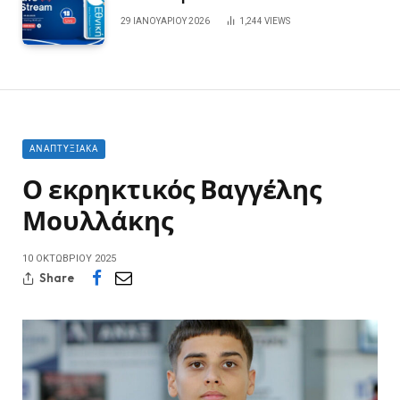
29 ΙΑΝΟΥΑΡΊΟΥ 2026
1,244
VIEWS
ΑΝΑΠΤΥΞΙΑΚΆ
Ο εκρηκτικός Βαγγέλης
Μουλλάκης
10 ΟΚΤΩΒΡΊΟΥ 2025
Share