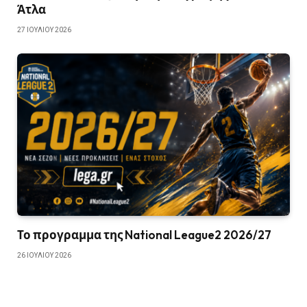
Άτλα
27 ΙΟΥΛΊΟΥ 2026
Το προγραμμα της National League2 2026/27
26 ΙΟΥΛΊΟΥ 2026