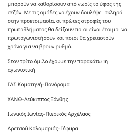
μπορούν να καθορίσουν από νωρίς το ύφος της
σεζόν. Με τις ομάδες να έχουν δουλέψει σκληρά
στην προετοιμασία, οι πρώτες στροφές του
πρωταθλήματος θα δείξουν ποιοι είναι έτοιμοι να
πρωταγωνιστήσουν και ποιοι θα χρειαστούν
χρόνο για να βρουν ρυθμό.
Στον τρίτο όμιλο έχουμε την παρακάτω 1η
αγωνιστική
ΓΑΣ Κομοτηνή-Πανόραμα
ΧΑΝΘ-Λεύκιππος Ξάνθης
Ιωνικός Ιωνίας-Πιερικός Αρχέλαος
Αρετσού Καλαμαριάς-Γέφυρα