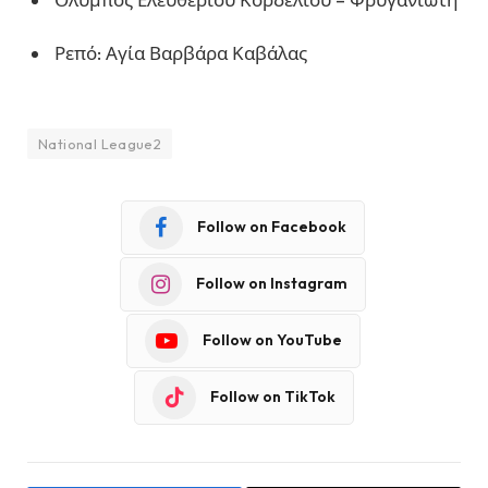
Ρεπό: Αγία Βαρβάρα Καβάλας
National League2
Follow on Facebook
Follow on Instagram
Follow on YouTube
Follow on TikTok