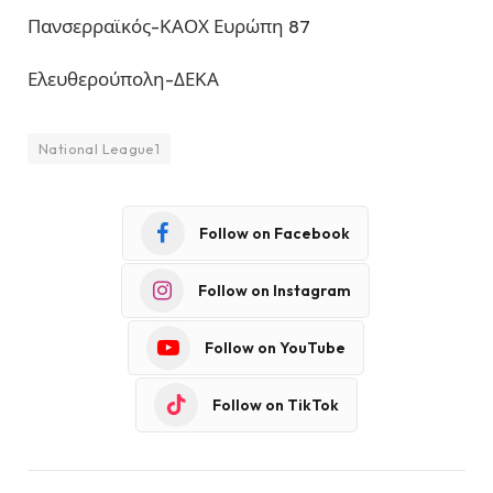
Πανσερραϊκός-ΚΑΟΧ Ευρώπη 87
Ελευθερούπολη-ΔΕΚΑ
National League1
Follow on Facebook
Follow on Instagram
Follow on YouTube
Follow on TikTok