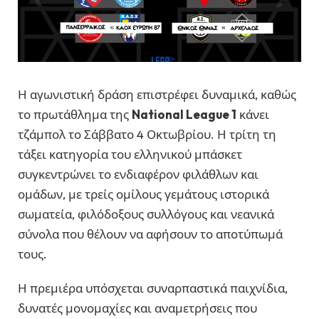
Η αγωνιστική δράση επιστρέφει δυναμικά, καθώς
το πρωτάθλημα της
National League 1
κάνει
τζάμπολ το Σάββατο 4 Οκτωβρίου. Η τρίτη τη
τάξει κατηγορία του ελληνικού μπάσκετ
συγκεντρώνει το ενδιαφέρον φιλάθλων και
ομάδων, με τρείς ομίλους γεμάτους ιστορικά
σωματεία, φιλόδοξους συλλόγους και νεανικά
σύνολα που θέλουν να αφήσουν το αποτύπωμά
τους.
Η πρεμιέρα υπόσχεται συναρπαστικά παιχνίδια,
δυνατές μονομαχίες και αναμετρήσεις που