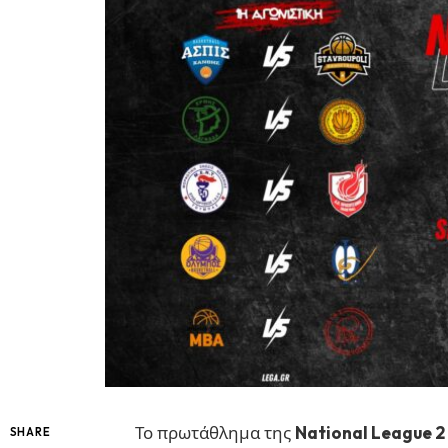
Το πρωτάθλημα της
National League 2
SHARE