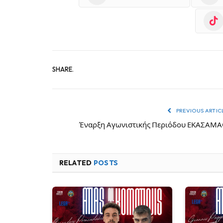
SHARE.
PREVIOUS ARTIC
Έναρξη Αγωνιστικής Περιόδου ΕΚΑΣΑΜ
RELATED
POSTS