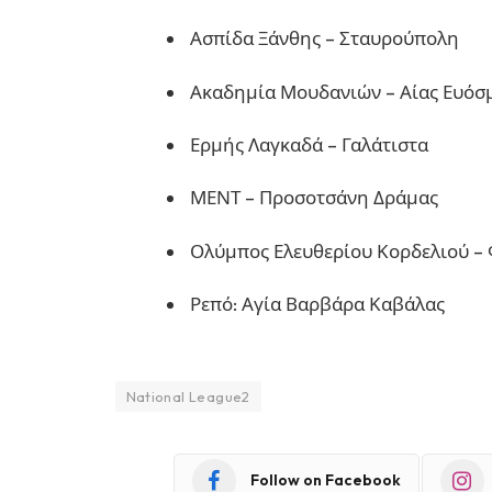
Ασπίδα Ξάνθης – Σταυρούπολη
Ακαδημία Μουδανιών – Αίας Ευόσ
Ερμής Λαγκαδά – Γαλάτιστα
ΜΕΝΤ – Προσοτσάνη Δράμας
Ολύμπος Ελευθερίου Κορδελιού –
Ρεπό: Αγία Βαρβάρα Καβάλας
National League2
Follow on Facebook