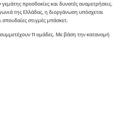
 γεμάτης προσδοκίες και δυνατές αναμετρήσεις.
 γωνιά της Ελλάδας, η διοργάνωση υπόσχεται
ι σπουδαίες στιγμές μπάσκετ.
 συμμετέχουν 11 ομάδες. Με βάση την κατανομή