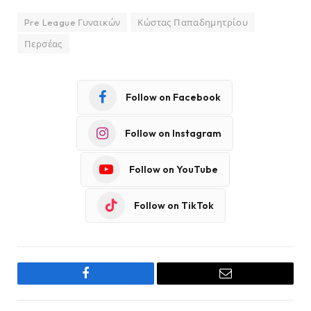
Pre League Γυναικών
Κώστας Παπαδημητρίου
Περσέας
Follow on Facebook
Follow on Instagram
Follow on YouTube
Follow on TikTok
Facebook
Email