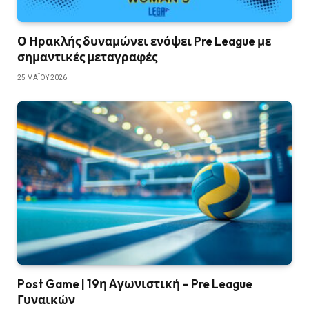
Ο Ηρακλής δυναμώνει ενόψει Pre League με
σημαντικές μεταγραφές
25 ΜΑΪ́ΟΥ 2026
Post Game | 19η Αγωνιστική – Pre League
Γυναικών