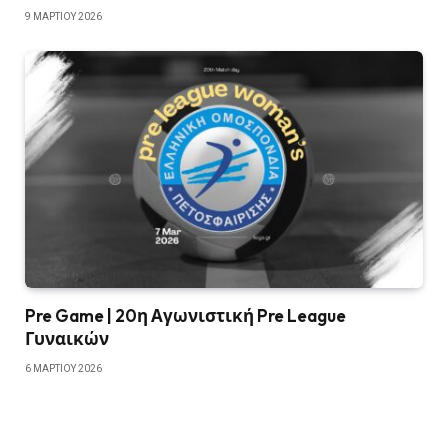
9 ΜΑΡΤΊΟΥ 2026
Pre Game | 20η Αγωνιστική Pre League
Γυναικών
6 ΜΑΡΤΊΟΥ 2026