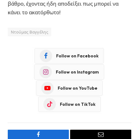
βάθρο, έχοντας ήδη αποδείξει πως μπορεί να
κάνει το ακατόρθωτο!
Ντούμας Βαγγέλης
Follow on Facebook
Follow on Instagram
Follow on YouTube
Follow on TikTok