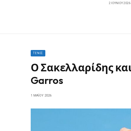
2 ΙΟΥΝΊΟΥ 2026
ΤΈΝΙΣ
Ο Σακελλαρίδης και
Garros
1 ΜΑΪ́ΟΥ 2026