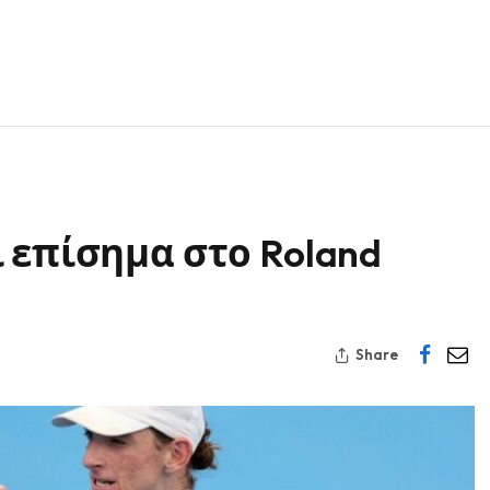
 επίσημα στο Roland
Share