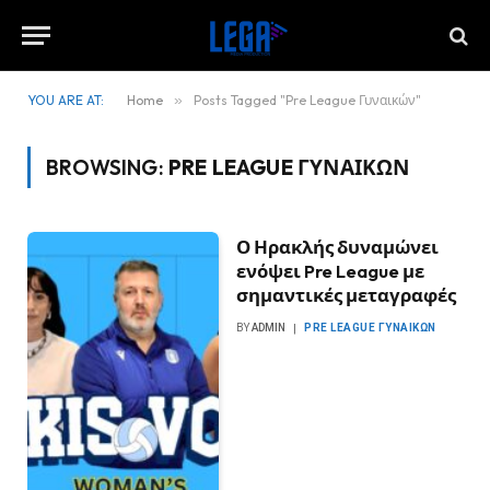
YOU ARE AT:
Home
»
Posts Tagged "Pre League Γυναικών"
BROWSING:
PRE LEAGUE ΓΥΝΑΙΚΏΝ
Ο Ηρακλής δυναμώνει
ενόψει Pre League με
σημαντικές μεταγραφές
BY
ADMIN
PRE LEAGUE ΓΥΝΑΙΚΏΝ