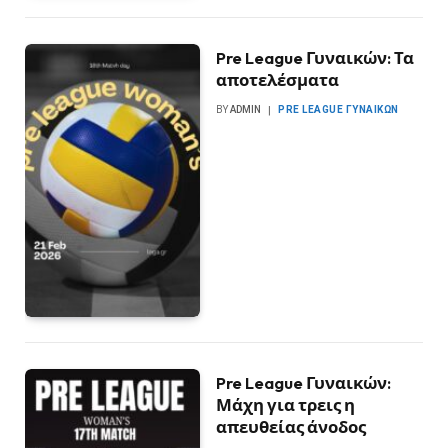
Pre League Γυναικών: Τα
αποτελέσματα
BY
ADMIN
PRE LEAGUE ΓΥΝΑΙΚΏΝ
Pre League Γυναικών:
Μάχη για τρεις η
απευθείας άνοδος