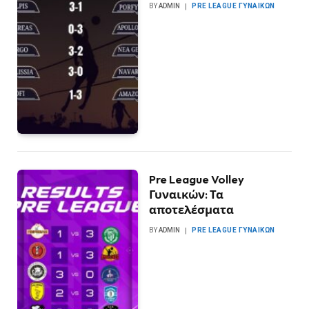
BY
ADMIN
PRE LEAGUE ΓΥΝΑΙΚΏΝ
Pre League Volley
Γυναικών: Τα
αποτελέσματα
BY
ADMIN
PRE LEAGUE ΓΥΝΑΙΚΏΝ