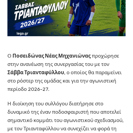
Ο
Ποσειδώνας Νέας Μηχανιώνας
προχώρησε
στην ανανέωση της συνεργασίας του με τον
Σάββα Τριανταφύλλου
, ο οποίος θα παραμείνει
στο ρόστερ της ομάδας και για την αγωνιστική
περίοδο 2026-27.
Η διοίκηση του συλλόγου διατήρησε στο
δυναμικό της έναν ποδοσφαιριστή που αποτελεί
σημαντικό κομμάτι του αγωνιστικού σχεδιασμού,
με τον Τριανταφύλλου να συνεχίζει να φορά τη