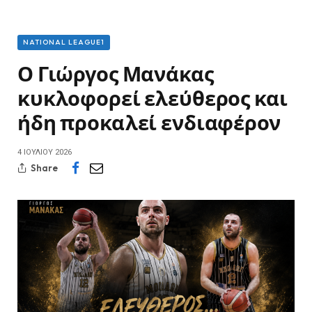
NATIONAL LEAGUE1
Ο Γιώργος Μανάκας
κυκλοφορεί ελεύθερος και
ήδη προκαλεί ενδιαφέρον
4 ΙΟΥΛΊΟΥ 2026
Share