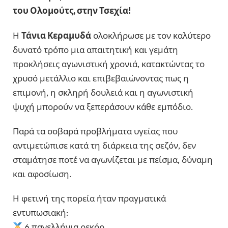
του Ολομούτς, στην Τσεχία!
Η
Τάνια Κεραμυδά
ολοκλήρωσε με τον καλύτερο
δυνατό τρόπο μια απαιτητική και γεμάτη
προκλήσεις αγωνιστική χρονιά, κατακτώντας το
χρυσό μετάλλιο και επιβεβαιώνοντας πως η
επιμονή, η σκληρή δουλειά και η αγωνιστική
ψυχή μπορούν να ξεπεράσουν κάθε εμπόδιο.
Παρά τα σοβαρά προβλήματα υγείας που
αντιμετώπισε κατά τη διάρκεια της σεζόν, δεν
σταμάτησε ποτέ να αγωνίζεται με πείσμα, δύναμη
και αφοσίωση.
Η φετινή της πορεία ήταν πραγματικά
εντυπωσιακή:
6 πανελλήνια ρεκόρ,