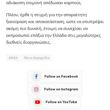
αδιάκοπη επιμονή απέδωσαν καρπούς.
Πλέον, ήρθε η στιγμή για την απαραίτητη
ξεκούραση και αποκατάσταση, ώστε να επιστρέψει
ακόμη πιο δυνατή, έτοιμη να συνεχίσει να
εκπροσωπεί επάξια την Ελλάδα στις μεγαλύτερες
διεθνείς διοργανώσεις.
ΑΜΕΑ
Τάνια Κεραμύδα
Follow on Facebook
Follow on Instagram
Follow on YouTube