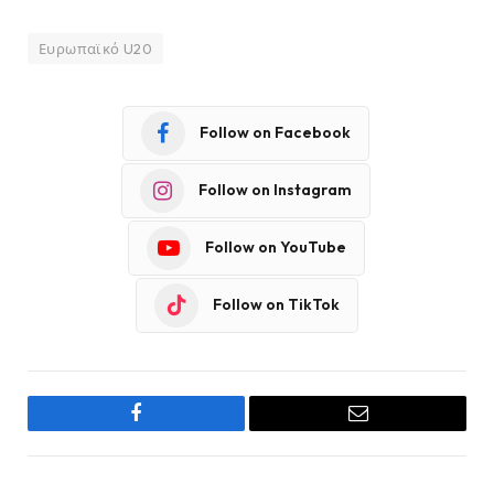
Ευρωπαϊκό U20
Follow on Facebook
Follow on Instagram
Follow on YouTube
Follow on TikTok
Facebook
Email