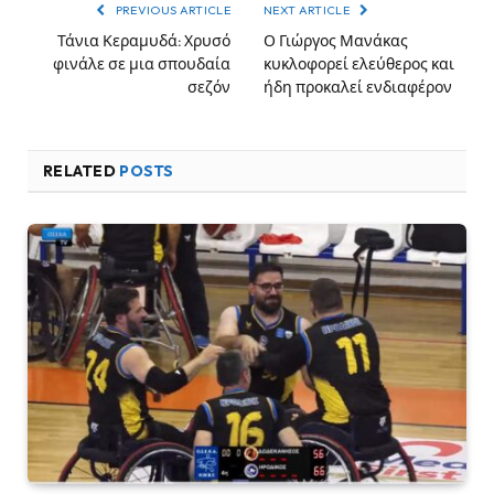
PREVIOUS ARTICLE
NEXT ARTICLE
Τάνια Κεραμυδά: Χρυσό
Ο Γιώργος Μανάκας
φινάλε σε μια σπουδαία
κυκλοφορεί ελεύθερος και
σεζόν
ήδη προκαλεί ενδιαφέρον
RELATED
POSTS