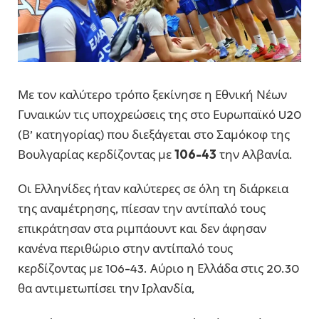
Με τον καλύτερο τρόπο ξεκίνησε η Εθνική Νέων
Γυναικών τις υποχρεώσεις της στο Ευρωπαϊκό U20
(Β’ κατηγορίας) που διεξάγεται στο Σαμόκοφ της
Βουλγαρίας κερδίζοντας με
106-43
την Αλβανία.
Οι Ελληνίδες ήταν καλύτερες σε όλη τη διάρκεια
της αναμέτρησης, πίεσαν την αντίπαλό τους
επικράτησαν στα ριμπάουντ και δεν άφησαν
κανένα περιθώριο στην αντίπαλό τους
κερδίζοντας με 106-43. Αύριο η Ελλάδα στις 20.30
θα αντιμετωπίσει την Ιρλανδία,