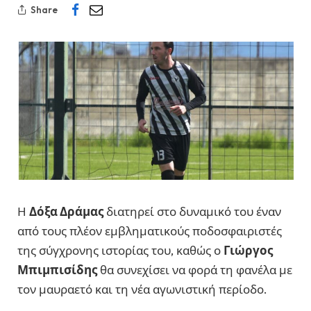
Share
Η
Δόξα Δράμας
διατηρεί στο δυναμικό του έναν
από τους πλέον εμβληματικούς ποδοσφαιριστές
της σύγχρονης ιστορίας του, καθώς ο
Γιώργος
Μπιμπισίδης
θα συνεχίσει να φορά τη φανέλα με
τον μαυραετό και τη νέα αγωνιστική περίοδο.