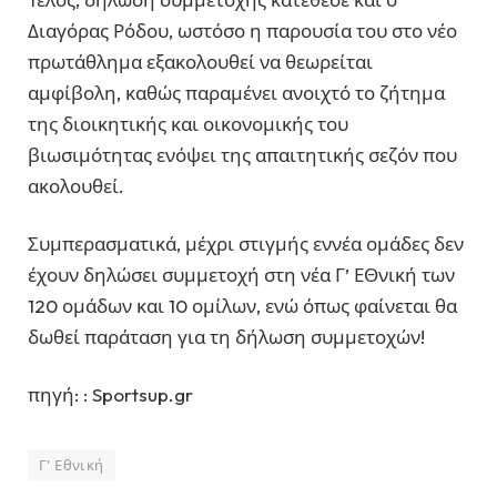
Διαγόρας Ρόδου, ωστόσο η παρουσία του στο νέο
πρωτάθλημα εξακολουθεί να θεωρείται
αμφίβολη, καθώς παραμένει ανοιχτό το ζήτημα
της διοικητικής και οικονομικής του
βιωσιμότητας ενόψει της απαιτητικής σεζόν που
ακολουθεί.
Συμπερασματικά, μέχρι στιγμής εννέα ομάδες δεν
έχουν δηλώσει συμμετοχή στη νέα Γ’ ΕΘνική των
120 ομάδων και 10 ομίλων, ενώ όπως φαίνεται θα
δωθεί παράταση για τη δήλωση συμμετοχών!
πηγή: :
Sportsup.gr
Γ' Εθνική