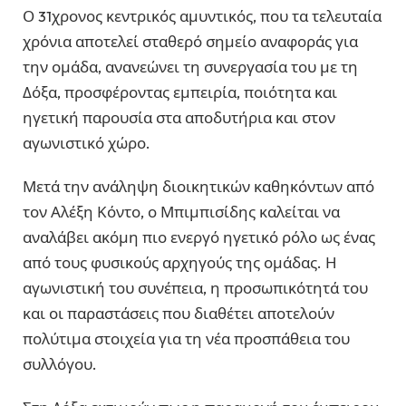
Ο 31χρονος κεντρικός αμυντικός, που τα τελευταία
χρόνια αποτελεί σταθερό σημείο αναφοράς για
την ομάδα, ανανεώνει τη συνεργασία του με τη
Δόξα, προσφέροντας εμπειρία, ποιότητα και
ηγετική παρουσία στα αποδυτήρια και στον
αγωνιστικό χώρο.
Μετά την ανάληψη διοικητικών καθηκόντων από
τον Αλέξη Κόντο, ο Μπιμπισίδης καλείται να
αναλάβει ακόμη πιο ενεργό ηγετικό ρόλο ως ένας
από τους φυσικούς αρχηγούς της ομάδας. Η
αγωνιστική του συνέπεια, η προσωπικότητά του
και οι παραστάσεις που διαθέτει αποτελούν
πολύτιμα στοιχεία για τη νέα προσπάθεια του
συλλόγου.