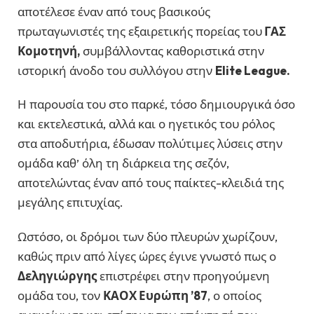
αποτέλεσε έναν από τους βασικούς
πρωταγωνιστές της εξαιρετικής πορείας του
ΓΑΣ
Κομοτηνή,
συμβάλλοντας καθοριστικά στην
ιστορική άνοδο του συλλόγου στην
Elite League.
Η παρουσία του στο παρκέ, τόσο δημιουργικά όσο
και εκτελεστικά, αλλά και ο ηγετικός του ρόλος
στα αποδυτήρια, έδωσαν πολύτιμες λύσεις στην
ομάδα καθ’ όλη τη διάρκεια της σεζόν,
αποτελώντας έναν από τους παίκτες-κλειδιά της
μεγάλης επιτυχίας.
Ωστόσο, οι δρόμοι των δύο πλευρών χωρίζουν,
καθώς πριν από λίγες ώρες έγινε γνωστό πως ο
Δεληγιώργης
επιστρέφει στην προηγούμενη
ομάδα του, τον
ΚΑΟΧ Ευρώπη ’87
, ο οποίος