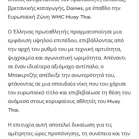
βρετανικής καταγωγής, Daines, με έπαθλο την
Ευρωπαϊκή Ζώνη WMC Muay Thai.
Ο Έλληνας πρωταθλητής πραγματοποίησε μια
εμφάνιση υψηλού επιπέδου, επιβάλλοντας από
την αρχή τον ρυθμό του με τεχνική αρτιότητα,
ψυχραιμία και αγωνιστική ωριμότητα. Απέναντι
σε έναν ιδιαίτερα αξιόμαχο αντίπαλο, ο
Μπακιρτζής απέδειξε την ανωτερότητά του,
φτάνοντας σε μια σπουδαία νίκη που του χάρισε
τον ευρωπαϊκό τίτλο και επιβεβαίωσε τη θέση του
ανάμεσα στους κορυφαίους αθλητές του Muay
Thai.
Η επιτυχία αυτή αποτελεί δικαίωση για τις
αμέτρητες ώρες προπόνησης, τη συνέπεια και την