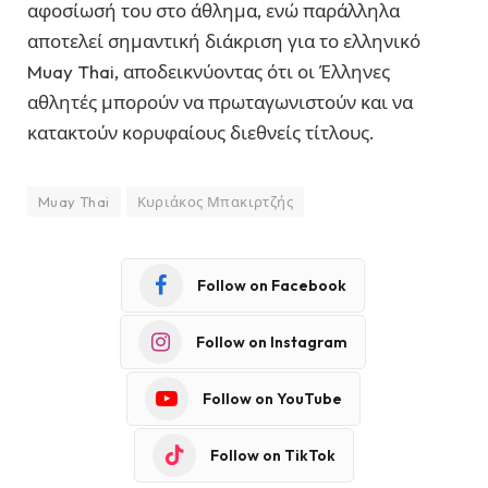
αφοσίωσή του στο άθλημα, ενώ παράλληλα
αποτελεί σημαντική διάκριση για το ελληνικό
Muay Thai, αποδεικνύοντας ότι οι Έλληνες
αθλητές μπορούν να πρωταγωνιστούν και να
κατακτούν κορυφαίους διεθνείς τίτλους.
Muay Thai
Κυριάκος Μπακιρτζής
Follow on Facebook
Follow on Instagram
Follow on YouTube
Follow on TikTok