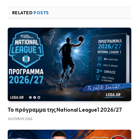
RELATED
POSTS
Το πρόγραμμα της National League1 2026/27
26 ΙΟΥΛΊΟΥ 2026