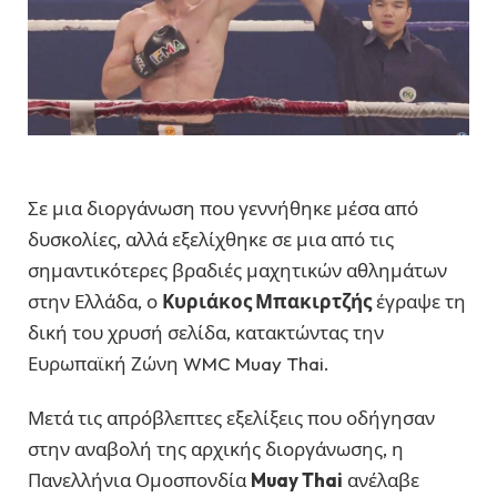
Σε μια διοργάνωση που γεννήθηκε μέσα από
δυσκολίες, αλλά εξελίχθηκε σε μια από τις
σημαντικότερες βραδιές μαχητικών αθλημάτων
στην Ελλάδα, ο
Κυριάκος Μπακιρτζής
έγραψε τη
δική του χρυσή σελίδα, κατακτώντας την
Ευρωπαϊκή Ζώνη WMC Muay Thai.
Μετά τις απρόβλεπτες εξελίξεις που οδήγησαν
στην αναβολή της αρχικής διοργάνωσης, η
Πανελλήνια Ομοσπονδία
Muay Thai
ανέλαβε