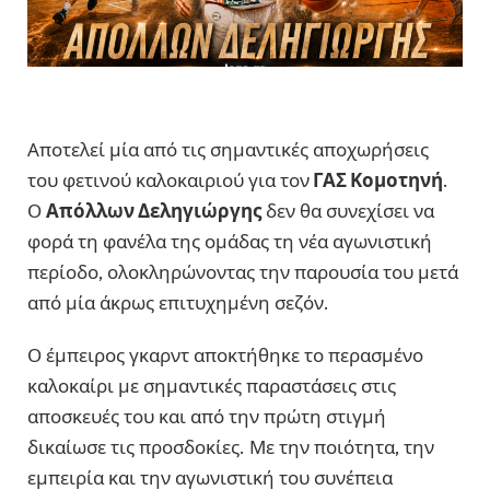
Αποτελεί μία από τις σημαντικές αποχωρήσεις
του φετινού καλοκαιριού για τον
ΓΑΣ Κομοτηνή
.
Ο
Απόλλων Δεληγιώργης
δεν θα συνεχίσει να
φορά τη φανέλα της ομάδας τη νέα αγωνιστική
περίοδο, ολοκληρώνοντας την παρουσία του μετά
από μία άκρως επιτυχημένη σεζόν.
Ο έμπειρος γκαρντ αποκτήθηκε το περασμένο
καλοκαίρι με σημαντικές παραστάσεις στις
αποσκευές του και από την πρώτη στιγμή
δικαίωσε τις προσδοκίες. Με την ποιότητα, την
εμπειρία και την αγωνιστική του συνέπεια