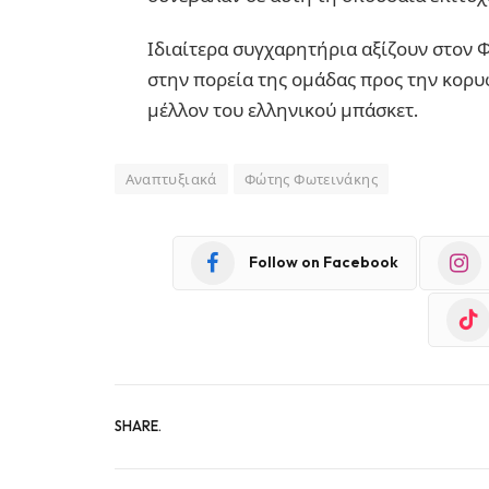
Ιδιαίτερα συγχαρητήρια αξίζουν στον 
στην πορεία της ομάδας προς την κορυ
μέλλον του ελληνικού μπάσκετ.
Αναπτυξιακά
Φώτης Φωτεινάκης
Follow on Facebook
SHARE.