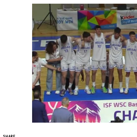
SHARE