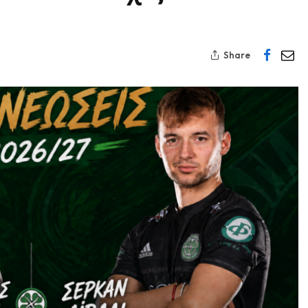
Share