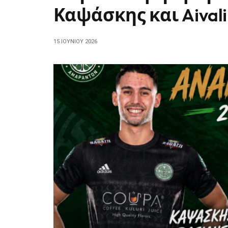
Καψάσκης και Aivali
15 ΙΟΥΝΊΟΥ 2026