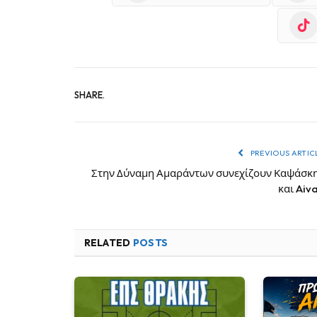
SHARE.
PREVIOUS ARTIC
Στην Δύναμη Αμαράντων συνεχίζουν Καψάσκ
και Aiva
RELATED
POSTS