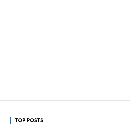
TOP POSTS