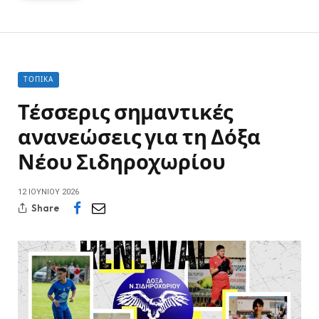
ΤΟΠΙΚΆ
Τέσσερις σημαντικές
ανανεώσεις για τη Δόξα
Νέου Σιδηροχωρίου
12 ΙΟΥΝΊΟΥ 2026
Share