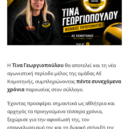
Η
Τίνα Γεωργιοπούλου
θα αποτελεί και τη νέα
αγωνιστική περίοδο μέλος της ομάδας ΑΕ
Κομοτηνής, συμπληρώνοντας
πέντε συνεχόμενα
χρόνια
παρουσίας στον σύλλογο.
Έχοντας προσφέρει σημαντικά ως αθλήτρια και
αρχηγός τα προηγούμενα τέσσερα χρόνια,
ξεχώρισε για την αφοσίωσή της, τον
επαγγελματισμό της και τη διαρκή στήριξή της