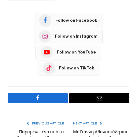
Follow on Facebook
Follow on Instagram
Follow on YouTube
Follow on TikTok
Facebook
Email
PREVIOUS ARTICLE
NEXT ARTICLE
Παραμένει ένα από τα
Με Γιάννη Αθανασιάδη και