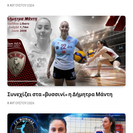
8 ΑΥΓΟΎΣΤΟΥ 2026
Συνεχίζει στα «βυσσινί» η Δήμητρα Μάντη
8 ΑΥΓΟΎΣΤΟΥ 2026