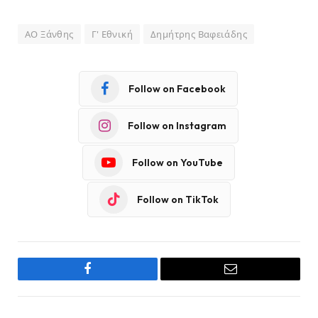
ΑΟ Ξάνθης
Γ' Εθνική
Δημήτρης Βαφειάδης
Follow on Facebook
Follow on Instagram
Follow on YouTube
Follow on TikTok
Facebook
Email