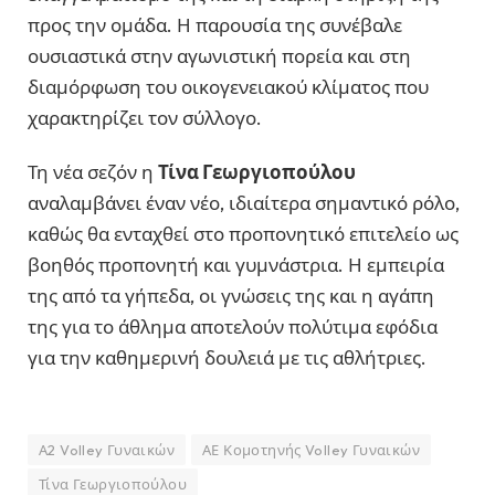
προς την ομάδα. Η παρουσία της συνέβαλε
ουσιαστικά στην αγωνιστική πορεία και στη
διαμόρφωση του οικογενειακού κλίματος που
χαρακτηρίζει τον σύλλογο.
Τη νέα σεζόν η
Τίνα Γεωργιοπούλου
αναλαμβάνει έναν νέο, ιδιαίτερα σημαντικό ρόλο,
καθώς θα ενταχθεί στο προπονητικό επιτελείο ως
βοηθός προπονητή και γυμνάστρια. Η εμπειρία
της από τα γήπεδα, οι γνώσεις της και η αγάπη
της για το άθλημα αποτελούν πολύτιμα εφόδια
για την καθημερινή δουλειά με τις αθλήτριες.
Α2 Volley Γυναικών
ΑΕ Κομοτηνής Volley Γυναικών
Τίνα Γεωργιοπούλου