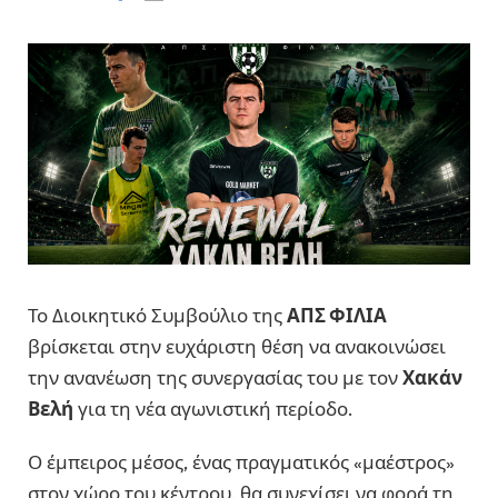
Το Διοικητικό Συμβούλιο της
ΑΠΣ ΦΙΛΙΑ
βρίσκεται στην ευχάριστη θέση να ανακοινώσει
την ανανέωση της συνεργασίας του με τον
Χακάν
Βελή
για τη νέα αγωνιστική περίοδο.
Ο έμπειρος μέσος, ένας πραγματικός «μαέστρος»
στον χώρο του κέντρου, θα συνεχίσει να φορά τη