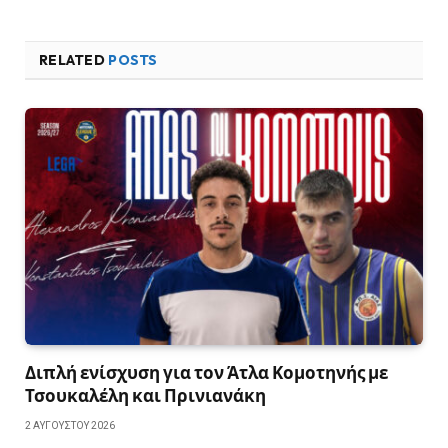
RELATED
POSTS
Διπλή ενίσχυση για τον Άτλα Κομοτηνής με
Τσουκαλέλη και Πρινιανάκη
2 ΑΥΓΟΎΣΤΟΥ 2026