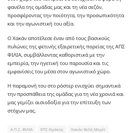
φανέλα της ομάδας μας και τη νέα σεζόν,
προσφέροντας την ποιότητα, την προσωπικότητα
και την αγωνιστική του αξία.
Ο Χακάν αποτέλεσε έναν από τους βασικούς
πυλώνες της φετινής εξαιρετικής πορείας της ΑΠΣ
ΦΙΛΙΑ, συμβάλλοντας καθοριστικά με την
εμπειρία, την ηγετική του παρουσία και τις
εμφανίσεις του μέσα στον αγωνιστικό χώρο.
Η παραμονή του στο ρόστερ ενισχύει σημαντικά
την προσπάθεια της ομάδας για τη νέα χρονιά και
μας γεμίζει αισιοδοξία για την επίτευξη των
στόχων μας.
Α.Π.Σ. ΦΙΛΙΑ
ΕΠΣ Θράκης
Χακάν Βελή Μεμέτ