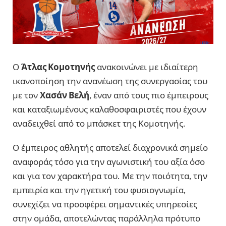
Ο
Άτλας Κομοτηνής
ανακοινώνει με ιδιαίτερη
ικανοποίηση την ανανέωση της συνεργασίας του
με τον
Χασάν Βελή
, έναν από τους πιο έμπειρους
και καταξιωμένους καλαθοσφαιριστές που έχουν
αναδειχθεί από το μπάσκετ της Κομοτηνής.
Ο έμπειρος αθλητής αποτελεί διαχρονικά σημείο
αναφοράς τόσο για την αγωνιστική του αξία όσο
και για τον χαρακτήρα του. Με την ποιότητα, την
εμπειρία και την ηγετική του φυσιογνωμία,
συνεχίζει να προσφέρει σημαντικές υπηρεσίες
στην ομάδα, αποτελώντας παράλληλα πρότυπο