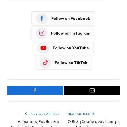
Follow on Facebook
Follow on Instagram
Follow on YouTube
Follow on TikTok
Facebook
Email
PREVIOUS ARTICLE
NEXT ARTICLE
Λεύκιππος Ξάνθης και
Ο Βελή Χασάν ανανέωσε με