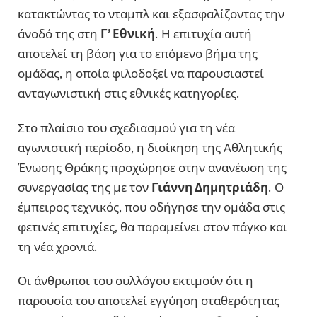
κατακτώντας το νταμπλ και εξασφαλίζοντας την
άνοδό της στη
Γ’ Εθνική
. Η επιτυχία αυτή
αποτελεί τη βάση για το επόμενο βήμα της
ομάδας, η οποία φιλοδοξεί να παρουσιαστεί
ανταγωνιστική στις εθνικές κατηγορίες.
Στο πλαίσιο του σχεδιασμού για τη νέα
αγωνιστική περίοδο, η διοίκηση της Αθλητικής
Ένωσης Θράκης προχώρησε στην ανανέωση της
συνεργασίας της με τον
Γιάννη Δημητριάδη
. Ο
έμπειρος τεχνικός, που οδήγησε την ομάδα στις
φετινές επιτυχίες, θα παραμείνει στον πάγκο και
τη νέα χρονιά.
Οι άνθρωποι του συλλόγου εκτιμούν ότι η
παρουσία του αποτελεί εγγύηση σταθερότητας