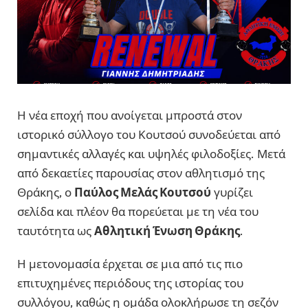
Η νέα εποχή που ανοίγεται μπροστά στον
ιστορικό σύλλογο του Κουτσού συνοδεύεται από
σημαντικές αλλαγές και υψηλές φιλοδοξίες. Μετά
από δεκαετίες παρουσίας στον αθλητισμό της
Θράκης, ο
Παύλος Μελάς Κουτσού
γυρίζει
σελίδα και πλέον θα πορεύεται με τη νέα του
ταυτότητα ως
Αθλητική Ένωση Θράκης
.
Η μετονομασία έρχεται σε μια από τις πιο
επιτυχημένες περιόδους της ιστορίας του
συλλόγου, καθώς η ομάδα ολοκλήρωσε τη σεζόν