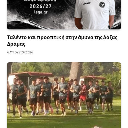
Ταλέντο και προοπτική στην άμυνα της Δόξας
Δράμας
6 ΑΥΓΟΎΣΤΟΥ 2026