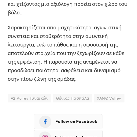
και χτίζοντας μια αξιόλογη πορεία στον χώρο του
βόλεϊ.
Χαρακτηρίζεται από μαχητικότητα, αγωνιστική
συνέπεια και σταθερότητα στην αμυντική
λειτουργία, ενώ το πάθος και η αφοσίωσή της
αποτελούν στοιχεία που την ξεχωρίζουν σε κάθε
της εμφάνιση. Η παρουσία της αναμένεται να
προσδώσει ποιότητα, ασφάλεια και δυναμισμό
στην πίσω ζώνη της ομάδας.
Α2 Volley Γυναικών
Θένιας Πασπάλα
ΧΑΝΘ Volley
Follow on Facebook