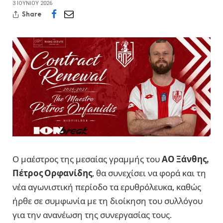
3 ΙΟΥΝΊΟΥ 2026
Share
Ο μαέστρος της μεσαίας γραμμής του
ΑΟ Ξάνθης,
Πέτρος Ορφανίδης
, θα συνεχίσει να φορά και τη
νέα αγωνιστική περίοδο τα ερυθρόλευκα, καθώς
ήρθε σε συμφωνία με τη διοίκηση του συλλόγου
για την ανανέωση της συνεργασίας τους.