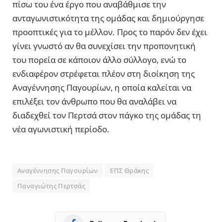
πίσω του ένα έργο που αναβάθμισε την
ανταγωνιστικότητα της ομάδας και δημιούργησε
προοπτικές για το μέλλον. Προς το παρόν δεν έχει
γίνει γνωστό αν θα συνεχίσει την προπονητική
του πορεία σε κάποιον άλλο σύλλογο, ενώ το
ενδιαφέρον στρέφεται πλέον στη διοίκηση της
Αναγέννησης Παγουρίων, η οποία καλείται να
επιλέξει τον άνθρωπο που θα αναλάβει να
διαδεχθεί τον Περτσά στον πάγκο της ομάδας τη
νέα αγωνιστική περίοδο.
Αναγέννησης Παγουρίων
ΕΠΣ Θράκης
Παναγιώτης Περτσάς