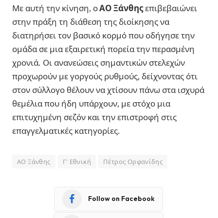
Με αυτή την κίνηση, ο
ΑΟ Ξάνθης
επιβεβαιώνει
στην πράξη τη διάθεση της διοίκησης να
διατηρήσει τον βασικό κορμό που οδήγησε την
ομάδα σε μια εξαιρετική πορεία την περασμένη
χρονιά. Οι ανανεώσεις σημαντικών στελεχών
προχωρούν με γοργούς ρυθμούς, δείχνοντας ότι
στον σύλλογο θέλουν να χτίσουν πάνω στα ισχυρά
θεμέλια που ήδη υπάρχουν, με στόχο μια
επιτυχημένη σεζόν και την επιστροφή στις
επαγγελματικές κατηγορίες.
ΑΟ Ξάνθης
Γ' Εθνική
Πέτρος Ορφανίδης
Follow on Facebook