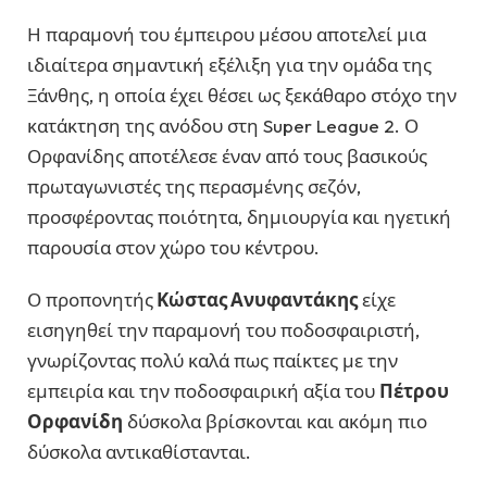
Η παραμονή του έμπειρου μέσου αποτελεί μια
ιδιαίτερα σημαντική εξέλιξη για την ομάδα της
Ξάνθης, η οποία έχει θέσει ως ξεκάθαρο στόχο την
κατάκτηση της ανόδου στη Super League 2. Ο
Ορφανίδης αποτέλεσε έναν από τους βασικούς
πρωταγωνιστές της περασμένης σεζόν,
προσφέροντας ποιότητα, δημιουργία και ηγετική
παρουσία στον χώρο του κέντρου.
Ο προπονητής
Κώστας Ανυφαντάκης
είχε
εισηγηθεί την παραμονή του ποδοσφαιριστή,
γνωρίζοντας πολύ καλά πως παίκτες με την
εμπειρία και την ποδοσφαιρική αξία του
Πέτρου
Ορφανίδη
δύσκολα βρίσκονται και ακόμη πιο
δύσκολα αντικαθίστανται.