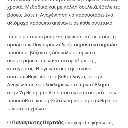
χρονιά. Μεθοδικά και με πολλή δουλειά, έβαλε τις
βάσεις ώστε η Αναγέννηση να παρουσιάσει ένα
αξιόμαχο πρόσωπο απέναντι σε κάθε αντίπαλο.
Ιδιαίτερα την περασμένη αγωνιστική περίοδο, η
ομάδα των Παγουρίων έδειξε σημαντικά σημάδια
προόδου, βάζοντας δύσκολα σε αρκετές
αναμετρήσεις απέναντι στα φαβορί της
κατηγορίας. Η αγωνιστική της εικόνα
αποτυπώθηκε και στη βαθμολογία, με την
Αναγέννηση να ολοκληρώνει το πρωτάθλημα
στην 7η θέση, μία θέση που αντικατοπτρίζει την
προσπάθεια και τη βελτίωση που σημειώθηκε τα
τελευταία χρόνια.
Ο
Παναγιώτης Περτσάς
αποχωρεί αφήνοντας