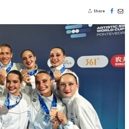
Share