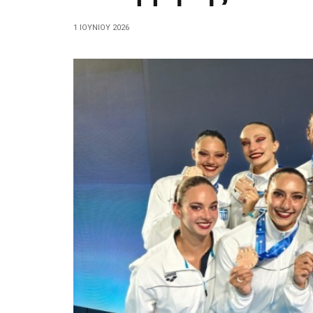
1 ΙΟΥΝΊΟΥ 2026