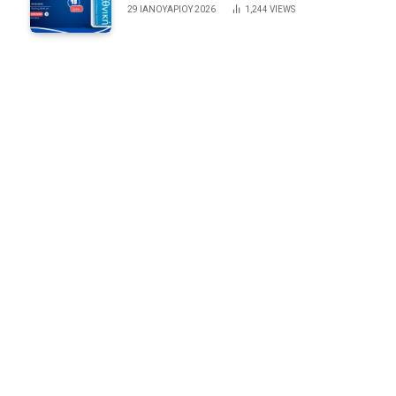
29 ΙΑΝΟΥΑΡΊΟΥ 2026
1,244
VIEWS