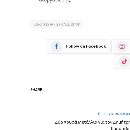
Καλλιτεχνική κολύμβηση
Follow on Facebook
SHARE.
PREVIOUS ARTIC
Δύο Χρυσά Μετάλλια για τον Δημήτρ
Καρυπίδ