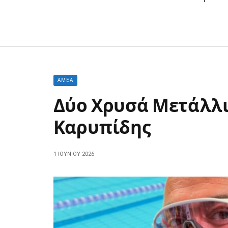
ΑΜΕΑ
Δύο Χρυσά Μετάλλι
Καρυπίδης
1 ΙΟΥΝΊΟΥ 2026