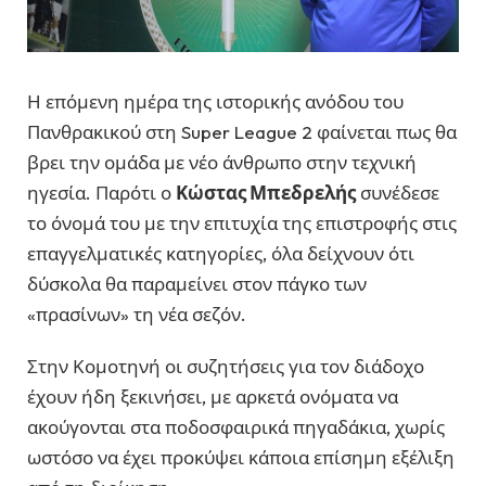
Η επόμενη ημέρα της ιστορικής ανόδου του
Πανθρακικού στη Super League 2 φαίνεται πως θα
βρει την ομάδα με νέο άνθρωπο στην τεχνική
ηγεσία. Παρότι ο
Κώστας Μπεδρελής
συνέδεσε
το όνομά του με την επιτυχία της επιστροφής στις
επαγγελματικές κατηγορίες, όλα δείχνουν ότι
δύσκολα θα παραμείνει στον πάγκο των
«πρασίνων» τη νέα σεζόν.
Στην Κομοτηνή οι συζητήσεις για τον διάδοχο
έχουν ήδη ξεκινήσει, με αρκετά ονόματα να
ακούγονται στα ποδοσφαιρικά πηγαδάκια, χωρίς
ωστόσο να έχει προκύψει κάποια επίσημη εξέλιξη