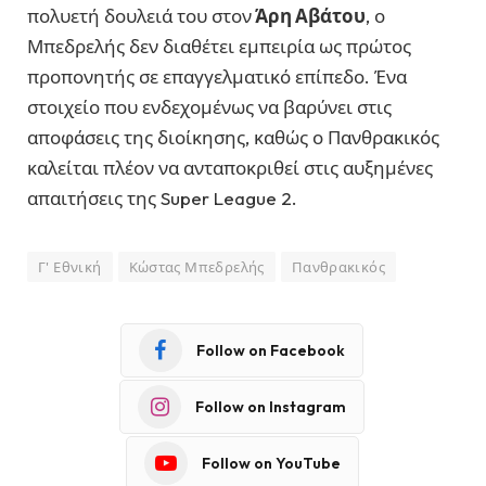
πολυετή δουλειά του στον
Άρη Αβάτου
, ο
Μπεδρελής δεν διαθέτει εμπειρία ως πρώτος
προπονητής σε επαγγελματικό επίπεδο. Ένα
στοιχείο που ενδεχομένως να βαρύνει στις
αποφάσεις της διοίκησης, καθώς ο Πανθρακικός
καλείται πλέον να ανταποκριθεί στις αυξημένες
απαιτήσεις της Super League 2.
Γ' Εθνική
Κώστας Μπεδρελής
Πανθρακικός
Follow on Facebook
Follow on Instagram
Follow on YouTube