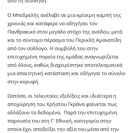
από τη διοίκηση.
Ο Μπεδρελής ανέλαβε σε μια κρίσιμη καμπή της
χρονιάς και κατάφερε να οδηγήσει τον
Πανθρακικό στον μεγάλο στόχο της ανόδου, μετά
και το σύντομο πέρασμα του Περικλή Αμανατίδη
από τον σύλλογο. Η συμβολή του στην
επιτυχημένη πορεία της ομάδας αναγνωρίζεται
από όλους, καθώς διαχειρίστηκε αποτελεσματικά
μια απαιτητική κατάσταση και οδήγησε το σύνολο
στην κορυφή.
Ωστόσο, οι τελευταίες εξελίξεις και ιδιαίτερα η
αποχώρηση του Χρήστου Γκράνα φαίνεται πως
αλλάζουν τα δεδομένα. Παρά την επιτυχημένη
παρουσία του στη Γ’ Εθνική, κατηγορία στην
οποία έχει αποδείξει την αξία του μέσα από την