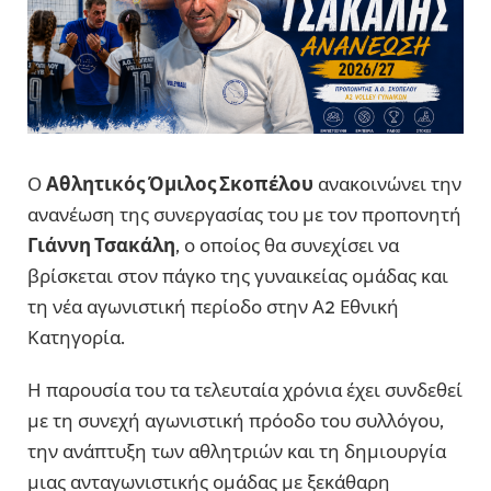
Ο
Αθλητικός Όμιλος Σκοπέλου
ανακοινώνει την
ανανέωση της συνεργασίας του με τον προπονητή
Γιάννη Τσακάλη
, ο οποίος θα συνεχίσει να
βρίσκεται στον πάγκο της γυναικείας ομάδας και
τη νέα αγωνιστική περίοδο στην Α2 Εθνική
Κατηγορία.
Η παρουσία του τα τελευταία χρόνια έχει συνδεθεί
με τη συνεχή αγωνιστική πρόοδο του συλλόγου,
την ανάπτυξη των αθλητριών και τη δημιουργία
μιας ανταγωνιστικής ομάδας με ξεκάθαρη