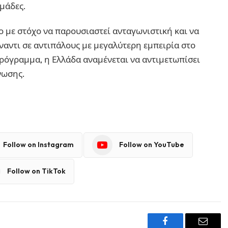
ομάδες.
ο με στόχο να παρουσιαστεί ανταγωνιστική και να
ναντι σε αντιπάλους με μεγαλύτερη εμπειρία στο
 πρόγραμμα, η Ελλάδα αναμένεται να αντιμετωπίσει
νωσης.
Follow on Instagram
Follow on YouTube
Follow on TikTok