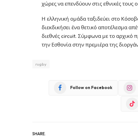
χώρες να επενδύουν στις εθνικές τους 
Η ελληνική ομάδα ταξιδεύει στο Κόσοβ
διεκδικήσει ένα θετικό αποτέλεσμα απέ
διεθνές circuit. Σύμφωνα με το αρχικό
την Εσθονία στην πρεμιέρα της διοργά
rugby
Follow on Facebook
SHARE.